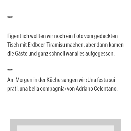
***
Eigentlich wollten wir noch ein Foto vom gedeckten
Tisch mit Erdbeer-Tiramisu machen, aber dann kamen
die Gäste und ganz schnell war alles aufgegessen.
***
Am Morgen in der Küche sangen wir ›Una festa sui
prati, una bella compagnia‹ von Adriano Celentano.