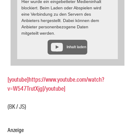
Hier wurde ein eingebetteter Medieninhalt
blockiert. Beim Laden oder Abspielen wird
eine Verbindung zu den Servern des
Anbieters hergestellt. Dabei können dem
Anbieter personenbezogene Daten
mitgeteilt werden.
Inhalt laden
[youtube]https://www.youtube.com/watch?
v=W547TrutXjg[/youtube]
(BK / JS)
Anzeige