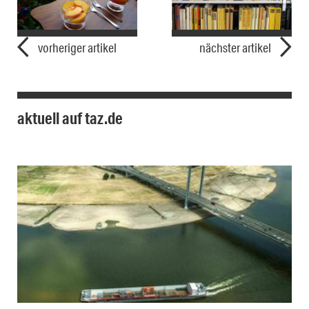
vorheriger artikel
nächster artikel
aktuell auf taz.de