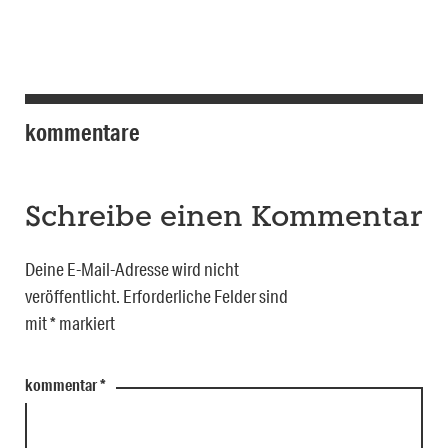
kommentare
Schreibe einen Kommentar
Deine E-Mail-Adresse wird nicht
veröffentlicht.
Erforderliche Felder sind
mit
*
markiert
kommentar
*