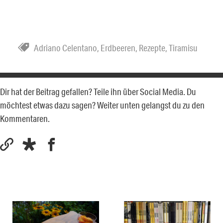
Adriano Celentano
,
Erdbeeren
,
Rezepte
,
Tiramisu
Dir hat der Beitrag gefallen? Teile ihn über Social Media. Du
möchtest etwas dazu sagen? Weiter unten gelangst du zu den
Kommentaren.