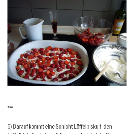
***
6) Darauf kommt eine Schicht Löffelbiskuit, den