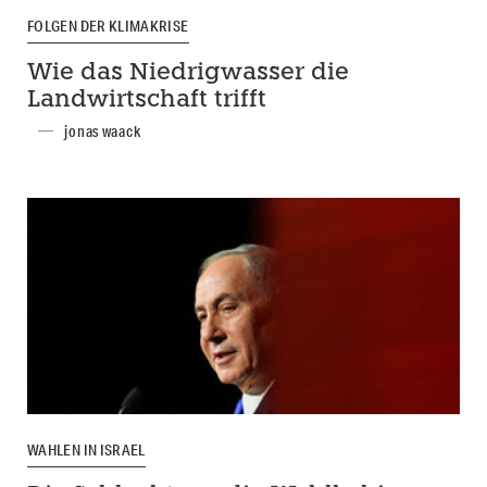
FOLGEN DER KLIMAKRISE
Wie das Niedrigwasser die
Landwirtschaft trifft
jonas waack
WAHLEN IN ISRAEL