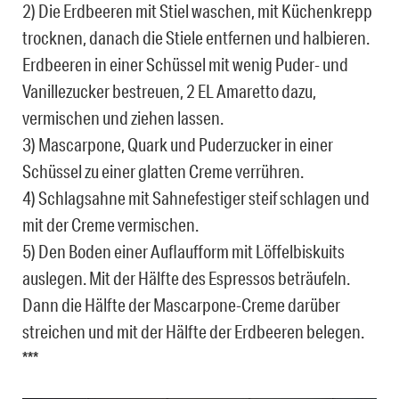
2) Die Erdbeeren mit Stiel waschen, mit Küchenkrepp
trocknen, danach die Stiele entfernen und halbieren.
Erdbeeren in einer Schüssel mit wenig Puder- und
Vanillezucker bestreuen, 2 EL Amaretto dazu,
vermischen und ziehen lassen.
3) Mascarpone, Quark und Puderzucker in einer
Schüssel zu einer glatten Creme verrühren.
4) Schlagsahne mit Sahnefestiger steif schlagen und
mit der Creme vermischen.
5) Den Boden einer Auflaufform mit Löffelbiskuits
auslegen. Mit der Hälfte des Espressos beträufeln.
Dann die Hälfte der Mascarpone-Creme darüber
streichen und mit der Hälfte der Erdbeeren belegen.
***