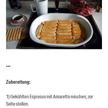
***
Zubereitung:
1) Gekühlten Espresso mit Amaretto mischen, zur
Seite stellen.