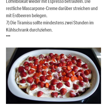
Löffelbiskuit wieder mit Espresso beträufeln. Die
restliche Mascarpone-Creme darüber streichen und
mit Erdbeeren belegen.
7) Die Tiramisu sollte mindestens zwei Stunden im
Kühlschrank durchziehen.
***