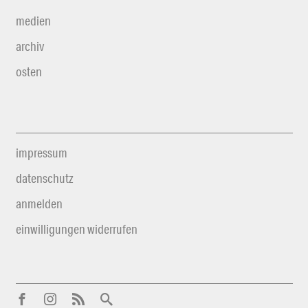
medien
archiv
osten
impressum
datenschutz
anmelden
einwilligungen widerrufen