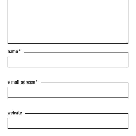
name
*
e-mail-adresse
*
website