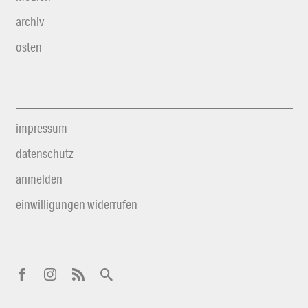
archiv
osten
impressum
datenschutz
anmelden
einwilligungen widerrufen