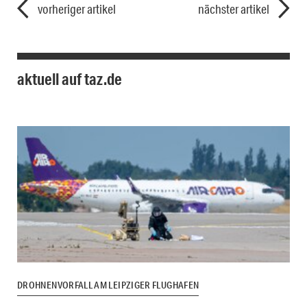
vorheriger artikel
nächster artikel
aktuell auf taz.de
DROHNENVORFALL AM LEIPZIGER FLUGHAFEN