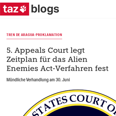
TREN DE ARAGUA-PROKLAMATION
5. Appeals Court legt
Zeitplan für das Alien
Enemies Act-Verfahren fest
Mündliche Verhandlung am 30. Juni