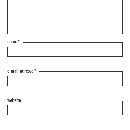
name
*
e-mail-adresse
*
website