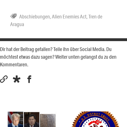
Abschiebungen
,
Alien Enemies Act
,
Tren de
Aragua
Dir hat der Beitrag gefallen? Teile ihn über Social Media. Du
möchtest etwas dazu sagen? Weiter unten gelangst du zu den
Kommentaren.