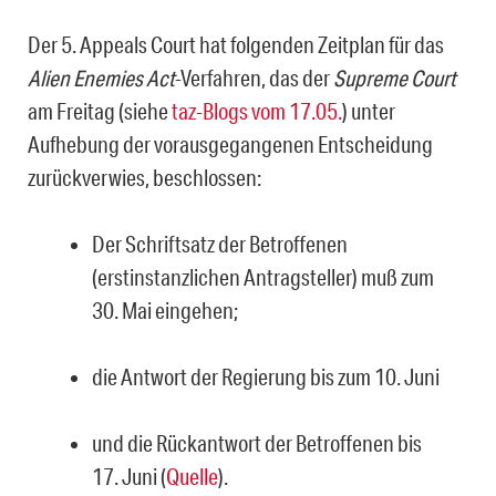
Der 5. Appeals Court hat folgenden Zeitplan für das
Alien Enemies Act
-Verfahren, das der
Supreme Court
am Freitag (siehe
taz-Blogs vom 17.05.
) unter
Aufhebung der vorausgegangenen Entscheidung
zurückverwies, beschlossen:
Der Schriftsatz der Betroffenen
(erstinstanzlichen Antragsteller) muß zum
30. Mai eingehen;
die Antwort der Regierung bis zum 10. Juni
und die Rückantwort der Betroffenen bis
17. Juni (
Quelle
).