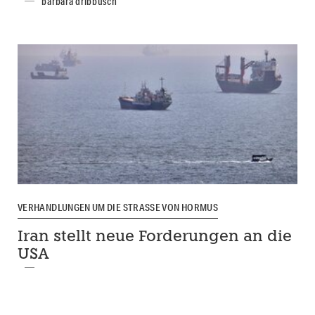
barbara dribbusch
VERHANDLUNGEN UM DIE STRASSE VON HORMUS
Iran stellt neue Forderungen an die
USA