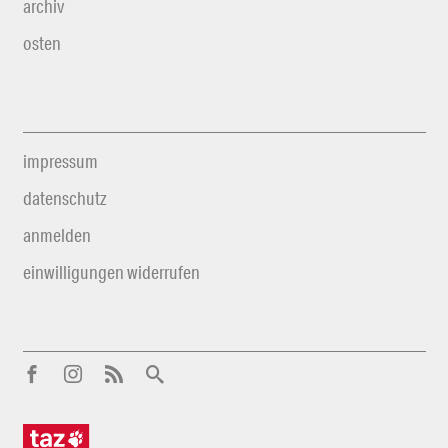
archiv
osten
impressum
datenschutz
anmelden
einwilligungen widerrufen