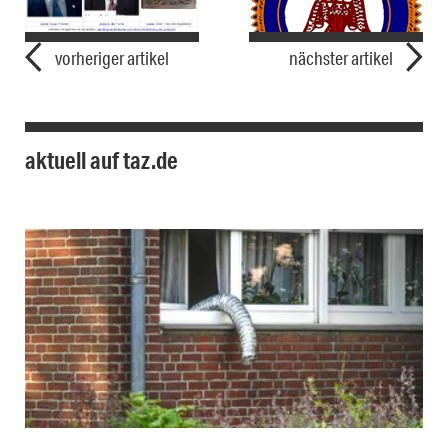
vorheriger artikel
nächster artikel
aktuell auf taz.de