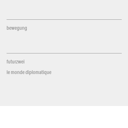
bewegung
futurzwei
le monde diplomatique