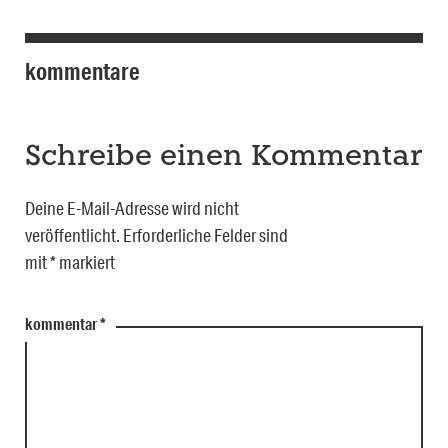
kommentare
Schreibe einen Kommentar
Deine E-Mail-Adresse wird nicht
veröffentlicht.
Erforderliche Felder sind
mit
*
markiert
kommentar
*