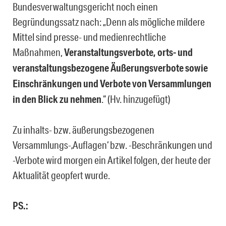
Bundesverwaltungsgericht noch einen
Begründungssatz nach: „Denn als mögliche mildere
Mittel sind presse- und medienrechtliche
Maßnahmen,
Veranstaltungsverbote, orts- und
veranstaltungsbezogene Äußerungsverbote sowie
Einschränkungen und Verbote von Versammlungen
in den Blick zu nehmen
.“ (Hv. hinzugefügt)
Zu inhalts- bzw. äußerungsbezogenen
Versammlungs-‚Auflagen‘ bzw. -Beschränkungen und
-Verbote wird morgen ein Artikel folgen, der heute der
Aktualität geopfert wurde.
PS.: