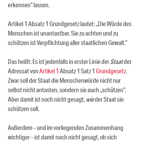
erkennen“ lassen.
Artikel 1 Absatz 1 Grundgesetz lautet: „Die Würde des
Menschen ist unantastbar. Sie zu achten und zu
schützen ist Verpflichtung aller staatlichen Gewalt.“
Das heißt: Es ist jedenfalls in erster Linie der
Staat
der
Adressat von
Artikel 1
Absatz 1 Satz 1
Grundgesetz
.
Zwar soll der Staat die Menschenwürde nicht nur
selbst nicht antasten, sondern sie auch „schützen“.
Aber damit ist noch nicht gesagt,
wie
der Staat sie
schützen soll.
Außerdem – und im vorliegenden Zusammenhang
wichtiger – ist damit noch nicht gesagt, ob sich