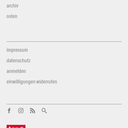
archiv
osten
impressum
datenschutz
anmelden
einwilligungen widerrufen