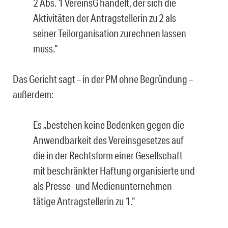
2 Abs. 1 VereinsG handelt, der sich die
Aktivitäten der Antragstellerin zu 2 als
seiner Teilorganisation zurechnen lassen
muss.“
Das Gericht sagt – in der PM ohne Begründung –
außerdem:
Es „bestehen keine Bedenken gegen die
Anwendbarkeit des Vereinsgesetzes auf
die in der Rechtsform einer Gesellschaft
mit beschränkter Haftung organisierte und
als Presse- und Medienunternehmen
tätige Antragstellerin zu 1.“