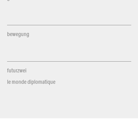
bewegung
futurzwei
le monde diplomatique