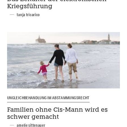
Kriegsführung
tanja tricarico
UNGLEICHBEHANDLUNG IM ABSTAMMUNGSRECHT
Familien ohne Cis-Mann wird es
schwer gemacht
amelie sittenauer