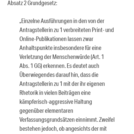
Absatz 2 Grundgesetz:
„Einzelne Ausführungen in den von der
Antragstellerin zu 1 verbreiteten Print- und
Online-Publikationen lassen zwar
Anhaltspunkte insbesondere für eine
Verletzung der Menschenwürde (Art. 1
Abs. 1 GG) erkennen. Es deutet auch
Überwiegendes darauf hin, dass die
Antragstellerin zu 1 mit der ihr eigenen
Rhetorik in vielen Beiträgen eine
kämpferisch-aggressive Haltung
gegenüber elementaren
Verfassungsgrundsätzen einnimmt. Zweifel
bestehen jedoch, ob angesichts der mit