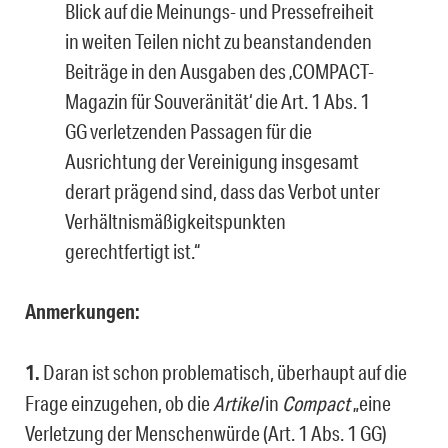
Blick auf die Meinungs- und Pressefreiheit
in weiten Teilen nicht zu beanstandenden
Beiträge in den Ausgaben des ‚COMPACT-
Magazin für Souveränität‘ die Art. 1 Abs. 1
GG verletzenden Passagen für die
Ausrichtung der Vereinigung insgesamt
derart prägend sind, dass das Verbot unter
Verhältnismäßigkeitspunkten
gerechtfertigt ist.“
Anmerkungen:
1.
Daran ist schon problematisch, überhaupt auf die
Frage einzugehen, ob die
Artikel
in
Compact
„eine
Verletzung der Menschenwürde (Art. 1 Abs. 1 GG)