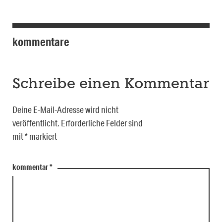
kommentare
Schreibe einen Kommentar
Deine E-Mail-Adresse wird nicht
veröffentlicht.
Erforderliche Felder sind
mit
*
markiert
kommentar
*