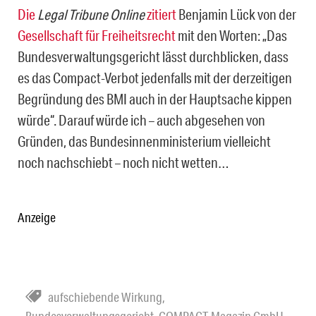
Die
Legal Tribune Online
zitiert
Benjamin Lück von der
Gesellschaft für Freiheitsrecht
mit den Worten: „Das
Bundesverwaltungsgericht lässt durchblicken, dass
es das Compact-Verbot jedenfalls mit der derzeitigen
Begründung des BMI auch in der Hauptsache kippen
würde“. Darauf würde ich – auch abgesehen von
Gründen, das Bundesinnenministerium vielleicht
noch nachschiebt – noch nicht wetten…
Anzeige
aufschiebende Wirkung
,