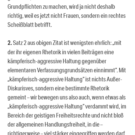
Grundpflichten zu machen, wird ja nicht deshalb
richtig, weil es jetzt nicht Frauen, sondern ein rechtes
Scheißblatt betrifft.
2.
Satz 2 aus obigen Zitat ist wenigsten ehrlich: „mit
der ihr eigenen Rhetorik in vielen Beiträgen eine
kämpferisch-aggressive Haltung gegenüber
elementaren Verfassungsgrundsätzen einnimmt“. Mit
„kämpferisch-aggressive Haltung“ ist nichts Außer-
Diskurisves, sondern eine bestimmte Rhetorik
gemeint – wir bewegen uns also auch, wenn etwas als
„kämpferisch-aggressive Haltung“ verdammt wird, im
Bereich der geistigen Freiheitsrechte und nicht bloß
der allgemeinen Handlungsfreiheit, in die –
richtigerweise – viel stärker eingegriffen werden darf,