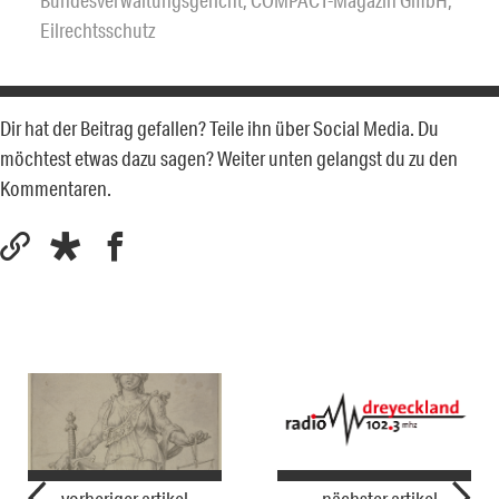
Bundesverwaltungsgericht
,
COMPACT-Magazin GmbH
,
Eilrechtsschutz
Dir hat der Beitrag gefallen? Teile ihn über Social Media. Du
möchtest etwas dazu sagen? Weiter unten gelangst du zu den
Kommentaren.