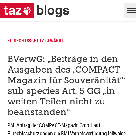
EILRECHTSSCHUTZ GEWÄHRT
BVerwG: „Beiträge in den
Ausgaben des ‚COMPACT-
Magazin für Souveränität‘“
sub species Art. 5 GG „in
weiten Teilen nicht zu
beanstanden“
PM: Antrag der COMPACT-Magazin GmbH auf
Eilrechtsschutz gegen die BMI-Verbotsverfügung teilweise