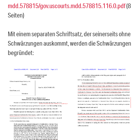
mdd.578815/gov.uscourts.mdd.578815.116.0.pdf
(8
Seiten)
Mit einem separaten Schriftsatz, der seinerseits ohne
Schwärzungen auskommt, werden die Schwärzungen
begründet: