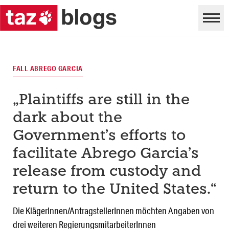
FALL ABREGO GARCIA
„Plaintiffs are still in the
dark about the
Government’s efforts to
facilitate Abrego Garcia’s
release from custody and
return to the United States.“
Die KlägerInnen/AntragstellerInnen möchten Angaben von
drei weiteren RegierungsmitarbeiterInnen