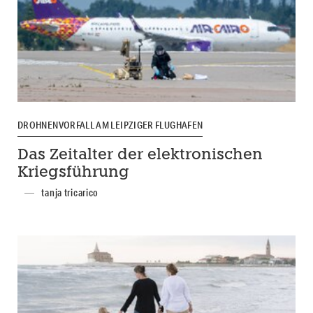
DROHNENVORFALL AM LEIPZIGER FLUGHAFEN
Das Zeitalter der elektronischen
Kriegsführung
tanja tricarico