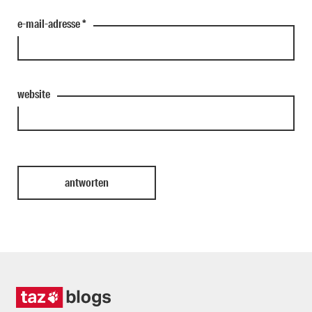
e-mail-adresse
*
website