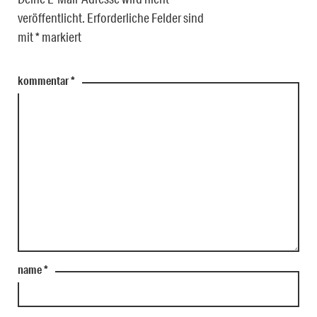
veröffentlicht.
Erforderliche Felder sind
mit
*
markiert
kommentar
*
name
*