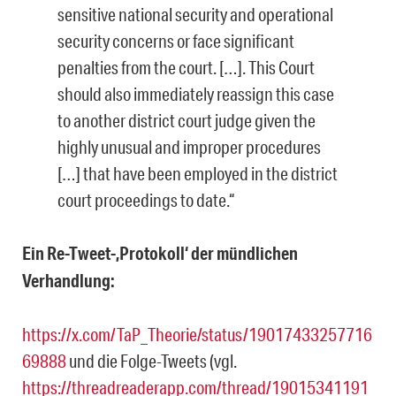
sensitive national security and operational
security concerns or face significant
penalties from the court. […]. This Court
should also immediately reassign this case
to another district court judge given the
highly unusual and improper procedures
[…] that have been employed in the district
court proceedings to date.“
Ein Re-Tweet-‚Protokoll‘ der mündlichen
Verhandlung:
https://x.com/TaP_Theorie/status/19017433257716
69888
und die Folge-Tweets (vgl.
https://threadreaderapp.com/thread/19015341191