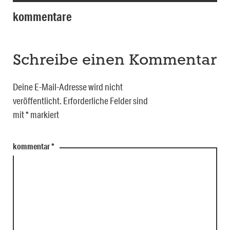
kommentare
Schreibe einen Kommentar
Deine E-Mail-Adresse wird nicht
veröffentlicht.
Erforderliche Felder sind
mit
*
markiert
kommentar
*