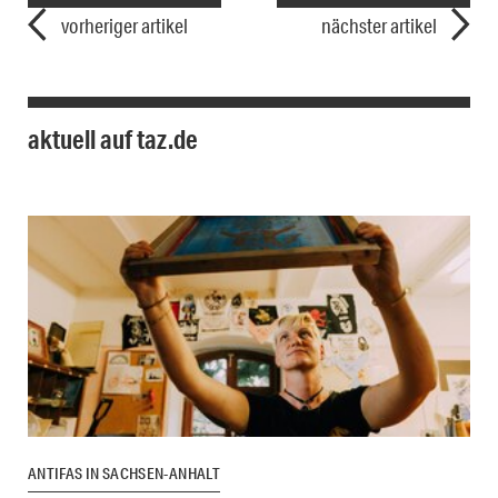
vorheriger artikel
nächster artikel
aktuell auf taz.de
ANTIFAS IN SACHSEN-ANHALT