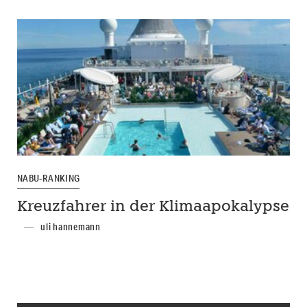
NABU-RANKING
Kreuzfahrer in der Klimaapokalypse
uli hannemann