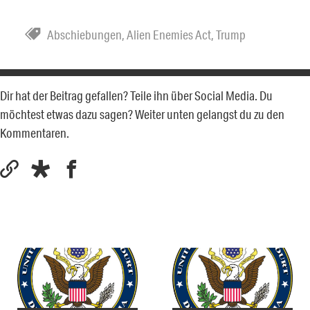
Abschiebungen
,
Alien Enemies Act
,
Trump
Dir hat der Beitrag gefallen? Teile ihn über Social Media. Du
möchtest etwas dazu sagen? Weiter unten gelangst du zu den
Kommentaren.