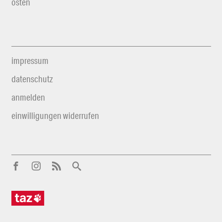
osten
impressum
datenschutz
anmelden
einwilligungen widerrufen