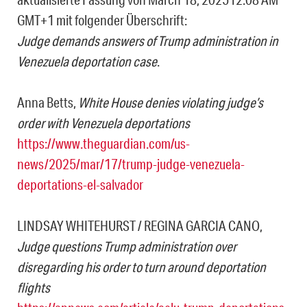
GMT+1 mit folgender Überschrift:
Judge demands answers of Trump administration in
Venezuela deportation case
.
Anna Betts,
White House denies violating judge’s
order with Venezuela deportations
https://www.theguardian.com/us-
news/2025/mar/17/trump-judge-venezuela-
deportations-el-salvador
LINDSAY WHITEHURST / REGINA GARCIA CANO,
Judge questions Trump administration over
disregarding his order to turn around deportation
flights