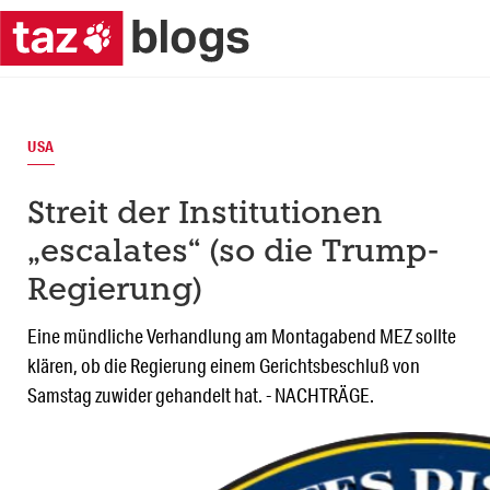
USA
Streit der Institutionen
„escalates“ (so die Trump-
Regierung)
Eine mündliche Verhandlung am Montagabend MEZ sollte
klären, ob die Regierung einem Gerichtsbeschluß von
Samstag zuwider gehandelt hat. - NACHTRÄGE.