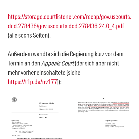
https://storage.courtlistener.com/recap/gov.uscourts.
dcd.278436/gov.uscourts.dcd.278436.24.0_4.pdf
(alle sechs Seiten).
Außerdem wandte sich die Regierung kurz vor dem
Termin an den
Appeals Court
(der sich aber nicht
mehr vorher einschaltete [siehe
https://t1p.de/nv177
]):