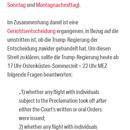
Sonntag
und
Montagnachmittag
).
Im Zusammenhang damit ist eine
Gerichtsentscheidung
ergangenen, in Bezug auf die
umstritten ist, ob die Trump-Regierung der
Entscheidung zuwider gehandelt hat. Um diesen
Streit zu klären, sollte die Trump-Regierung heute ab
17 Uhr Ostenküsten-Sommerzeit = 22 Uhr MEZ
folgende Fragen beantworten:
„1) whether any flight with individuals
subject to the Proclamation took off
after
either the Court’s written or oral Orders
were issued;
2) whether any flight with individuals