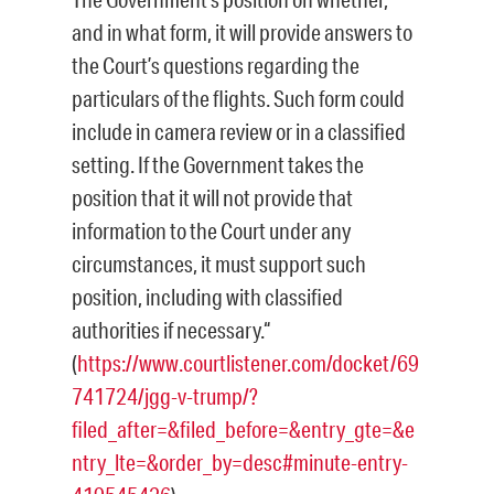
and in what form, it will provide answers to
the Court’s questions regarding the
particulars of the flights. Such form could
include in camera review or in a classified
setting. If the Government takes the
position that it will not provide that
information to the Court under any
circumstances, it must support such
position, including with classified
authorities if necessary.“
(
https://www.courtlistener.com/docket/69
741724/jgg-v-trump/?
filed_after=&filed_before=&entry_gte=&e
ntry_lte=&order_by=desc#minute-entry-