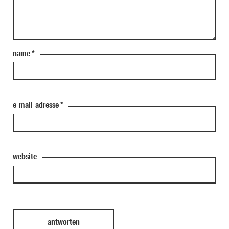
name
*
e-mail-adresse
*
website