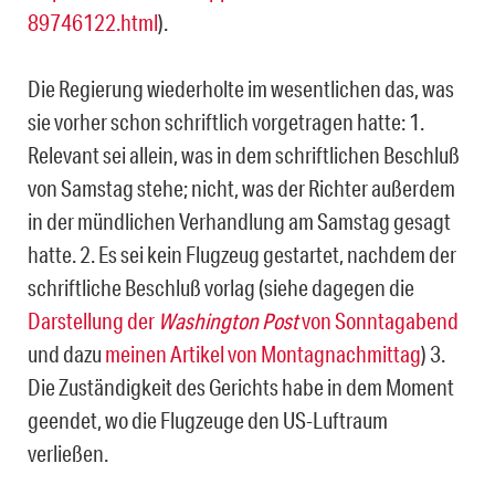
89746122.html
).
Die Regierung wiederholte im wesentlichen das, was
sie vorher schon schriftlich vorgetragen hatte: 1.
Relevant sei allein, was in dem schriftlichen Beschluß
von Samstag stehe; nicht, was der Richter außerdem
in der mündlichen Verhandlung am Samstag gesagt
hatte. 2. Es sei kein Flugzeug gestartet, nachdem der
schriftliche Beschluß vorlag (siehe dagegen die
Darstellung der
Washington Post
von Sonntagabend
und dazu
meinen Artikel von Montagnachmittag
) 3.
Die Zuständigkeit des Gerichts habe in dem Moment
geendet, wo die Flugzeuge den US-Luftraum
verließen.