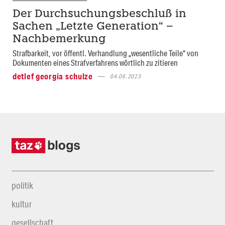
Der Durchsuchungsbeschluß in
Sachen „Letzte Generation“ –
Nachbemerkung
Strafbarkeit, vor öffentl. Verhandlung „wesentliche Teile“ von
Dokumenten eines Strafverfahrens wörtlich zu zitieren
detlef georgia schulze
04.06.2023
politik
kultur
gesellschaft