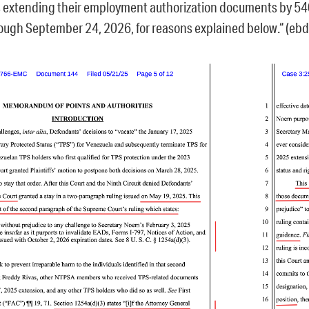
 extending their employment authorization documents by 54
rough September 24, 2026, for reasons explained below.“ (ebd