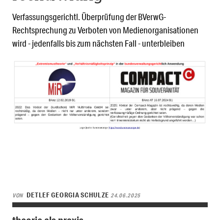
Verfassungsgerichtl. Überprüfung der BVerwG-
Rechtsprechung zu Verboten von Medienorganisationen
wird - jedenfalls bis zum nächsten Fall - unterbleiben
DETLEF GEORGIA SCHULZE
VON
24.06.2025