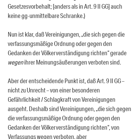
Gesetzesvorbehalt; [anders als in Art. 9 II GG] auch
keine gg-unmittelbare Schranke.)
Nun ist klar, daß Vereinigungen, „die sich gegen die
verfassungsmäßige Ordnung oder gegen den
Gedanken der Völkerverständigung richten“ gerade
wegen
ihrer Meinungsäußerungen verboten sind.
Aber der entscheidende Punkt ist, daß Art. 9 II GG –
nicht zu Unrecht – von einer besonderen
Gefährlichkeit / Schlagkraft von Vereinigungen
ausgeht. Deshalb sind Vereinigungen, „die sich gegen
die verfassungsmäßige Ordnung oder gegen den
Gedanken der Völkerverständigung richten“, von
Verfassungs wegen verboten, aber