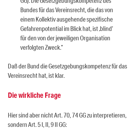
GG). Die Gesetzgebungskompetenz des
Bundes für das Vereinsrecht, die das von
einem Kollektiv ausgehende spezifische
Gefahrenpotential im Blick hat, ist ‚blind‘
für den von der jeweiligen Organisation
verfolgten Zweck.“
Daß der Bund die Gesetzgebungskompetenz für das
Vereinsrecht hat, ist klar.
Die wirkliche Frage
Hier sind aber nicht Art. 70, 74 GG zu interpretieren,
sondern Art. 5 I, II, 9 II GG: