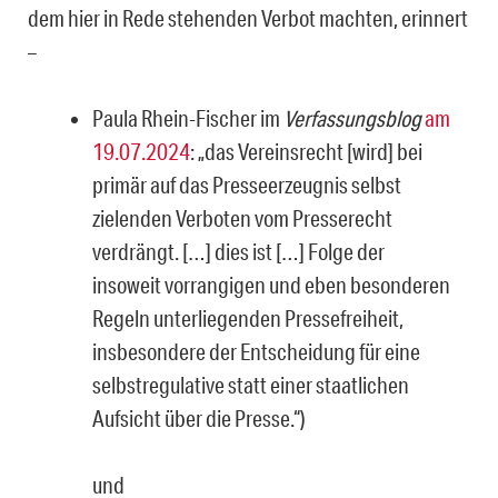
dem hier in Rede stehenden Verbot machten, erinnert
–
Paula Rhein-Fischer im
Verfassungsblog
am
19.07.2024
: „das Vereinsrecht [wird] bei
primär auf das Presseerzeugnis selbst
zielenden Verboten vom Presserecht
verdrängt. […] dies ist […] Folge der
insoweit vorrangigen und eben besonderen
Regeln unterliegenden Pressefreiheit,
insbesondere der Entscheidung für eine
selbstregulative statt einer staatlichen
Aufsicht über die Presse.“)
und