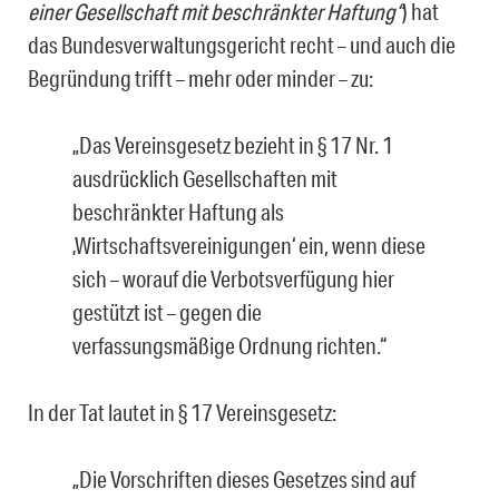
einer Gesellschaft mit beschränkter Haftung“
) hat
das Bundesverwaltungsgericht recht – und auch die
Begründung trifft – mehr oder minder – zu:
„Das Vereinsgesetz bezieht in § 17 Nr. 1
ausdrücklich Gesellschaften mit
beschränkter Haftung als
‚Wirtschaftsvereinigungen‘ ein, wenn diese
sich – worauf die Verbotsverfügung hier
gestützt ist – gegen die
verfassungsmäßige Ordnung richten.“
In der Tat lautet in § 17 Vereinsgesetz:
„Die Vorschriften dieses Gesetzes sind auf