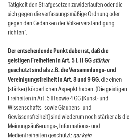
Tätigkeit den Strafgesetzen zuwiderlaufen oder die
sich gegen die verfassungsmäßige Ordnung oder
gegen den Gedanken der Völkerverständigung
richten“.
Der entscheidende Punkt dabei ist, daß die
geistigen Freiheiten in Art. 5 I, II GG
stärker
geschützt sind als z.B. die Versammlungs- und
Vereinigungsfreiheit in Art. 8 und 9 GG
, die einen
(stärker) körperlichen Aspepkt haben. (Die geistigen
Freiheiten in Art. 5 III sowie 4 GG [Kunst- und
Wissenschafts- sowie Glaubens- und
Gewissensfreiheit] sind wiederum noch stärker als die
Meinungsäußerungs-, Informations- und
Medienfreiheiten geschützt:
gar kein