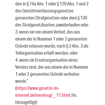
den in § 74a Abs. 1 oder § 120 Abs. 1 und 2
des Gerichtsverfassungsgesetzes
genannten Strafgesetzen oder dem § 130
des Strafgesetzbuches zuwiderlaufen oder
3. wenn sie von einem Verbot, das aus
einem der in Nummer 1 oder 2 genannten
Gründe erlassen wurde, nach § 3 Abs. 3 als
Teilorganisation erfaßt werden, oder
4. wenn sie Ersatzorganisation eines
Vereins sind, der aus einem der in Nummer
1 oder 2 genannten Gründe verboten
wurde.“
(
https://www.gesetze-im-
internet.de/vereinsg/__17.html
; Hv.
hinzugefügt)