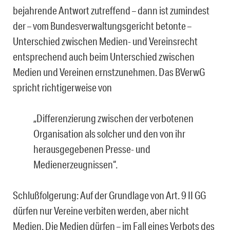
bejahrende Antwort zutreffend – dann ist zumindest
der – vom Bundesverwaltungsgericht betonte –
Unterschied zwischen Medien- und Vereinsrecht
entsprechend auch beim Unterschied zwischen
Medien und Vereinen ernstzunehmen. Das BVerwG
spricht richtigerweise von
„Differenzierung zwischen der verbotenen
Organisation als solcher und den von ihr
herausgegebenen Presse- und
Medienerzeugnissen“.
Schlußfolgerung: Auf der Grundlage von Art. 9 II GG
dürfen nur Vereine verbiten werden, aber nicht
Medien. Die Medien dürfen – im Fall eines Verbots des