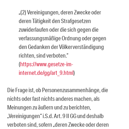
„(2) Vereinigungen, deren Zwecke oder
deren Tätigkeit den Strafgesetzen
zuwiderlaufen oder die sich gegen die
verfassungsmäßige Ordnung oder gegen
den Gedanken der Völkerverständigung
richten, sind verboten.“
(
https://www.gesetze-im-
internet.de/gg/art_9.html
)
Die Frage ist, ob Personenzusammenhänge, die
nichts oder fast nichts anderes machen, als
Meinungen zu äußern und zu berichten,
„Vereinigungen“ i.S.d. Art. 9 II GG und deshalb
verboten sind, sofern „deren Zwecke oder deren