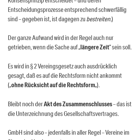
Konsensprinzip entscheidet – und deren
Entscheidungsprozesse entsprechend schwerfällig
sind – gegeben ist, ist dagegen zu
bestreiten
.)
Der ganze Aufwand wird in der Regel auch nur
getrieben, wenn die Sache auf „
längere Zeit
“ sein soll.
Es wird in § 2 Vereingsgesetz auch ausdrücklich
gesagt, daß es auf die Rechtsform nicht ankommt
(„
ohne Rücksicht auf die Rechtsform
„).
Bleibt noch der
Akt des Zusammenschlusses
– das ist
die Unterzeichnung des Gesellschaftsvertrages.
GmbH sind also – jedenfalls in aller Regel – Vereine im