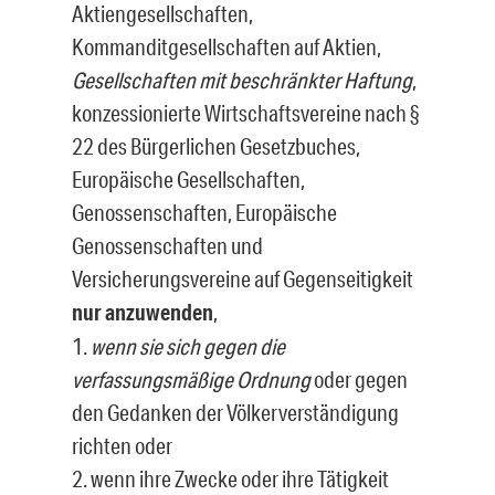
Aktiengesellschaften,
Kommanditgesellschaften auf Aktien,
Gesellschaften mit beschränkter Haftung
,
konzessionierte Wirtschaftsvereine nach §
22 des Bürgerlichen Gesetzbuches,
Europäische Gesellschaften,
Genossenschaften, Europäische
Genossenschaften und
Versicherungsvereine auf Gegenseitigkeit
nur anzuwenden
,
1.
wenn sie sich gegen die
verfassungsmäßige Ordnung
oder gegen
den Gedanken der Völkerverständigung
richten oder
2. wenn ihre Zwecke oder ihre Tätigkeit