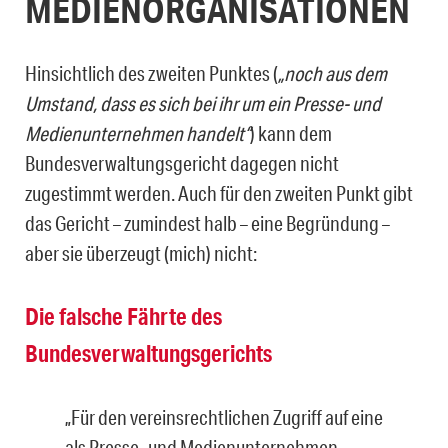
MEDIENORGANISATIONEN
Hinsichtlich des zweiten Punktes (
„noch aus dem
Umstand, dass es sich bei ihr um ein Presse- und
Medienunternehmen handelt“
) kann dem
Bundesverwaltungsgericht dagegen nicht
zugestimmt werden. Auch für den zweiten Punkt gibt
das Gericht – zumindest halb – eine Begründung –
aber sie überzeugt (mich) nicht:
Die falsche Fährte des
Bundesverwaltungsgerichts
„Für den vereinsrechtlichen Zugriff auf eine
als Presse- und Medienunternehmen