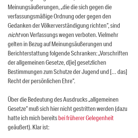
Meinungsäußerungen, „die die sich gegen die
verfassungsmäßige Ordnung oder gegen den
Gedanken der Völkerverständigung richten“, sind
nicht
von Verfassungs wegen verboten. Vielmehr
gelten in Bezug auf Meinungsäußerungen und
Berichterstattung folgende Schranken: „Vorschriften
der allgemeinen Gesetze, d[ie] gesetzlichen
Bestimmungen zum Schutze der Jugend und [… das]
Recht der persönlichen Ehre“.
Über die Bedeutung des Ausdrucks „allgemeinen
Gesetze“ muß sich hier nicht gestritten werden (dazu
hatte ich mich bereits
bei früherer Gelegenheit
geäußert). Klar ist: