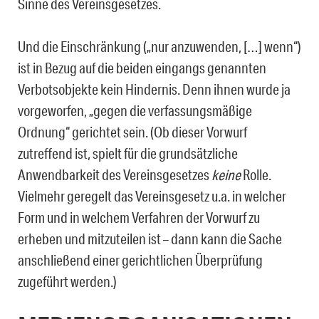
Sinne des Vereinsgesetzes.
Und die Einschränkung („nur anzuwenden, […] wenn“)
ist in Bezug auf die beiden eingangs genannten
Verbotsobjekte kein Hindernis. Denn ihnen wurde ja
vorgeworfen, „gegen die verfassungsmäßige
Ordnung“ gerichtet sein. (Ob dieser Vorwurf
zutreffend ist, spielt für die grundsätzliche
Anwendbarkeit des Vereinsgesetzes
keine
Rolle.
Vielmehr geregelt das Vereinsgesetz u.a. in welcher
Form und in welchem Verfahren der Vorwurf zu
erheben und mitzuteilen ist – dann kann die Sache
anschließend einer gerichtlichen Überprüfung
zugeführt werden.)