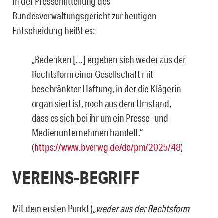
In der Pressemitteilung des
Bundesverwaltungsgericht zur heutigen
Entscheidung heißt es:
„Bedenken […] ergeben sich weder aus der
Rechtsform einer Gesellschaft mit
beschränkter Haftung, in der die Klägerin
organisiert ist, noch aus dem Umstand,
dass es sich bei ihr um ein Presse- und
Medienunternehmen handelt.“
(
https://www.bverwg.de/de/pm/2025/48
)
VEREINS-BEGRIFF
Mit dem ersten Punkt (
„weder aus der Rechtsform