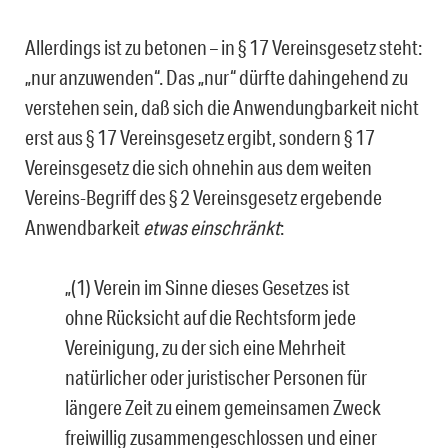
Allerdings ist zu betonen – in § 17 Vereinsgesetz steht:
„nur anzuwenden“. Das „nur“ dürfte dahingehend zu
verstehen sein, daß sich die Anwendungbarkeit nicht
erst aus § 17 Vereinsgesetz ergibt, sondern § 17
Vereinsgesetz die sich ohnehin aus dem weiten
Vereins-Begriff des § 2 Vereinsgesetz ergebende
Anwendbarkeit
etwas einschränkt
:
„(1) Verein im Sinne dieses Gesetzes ist
ohne Rücksicht auf die Rechtsform jede
Vereinigung, zu der sich eine Mehrheit
natürlicher oder juristischer Personen für
längere Zeit zu einem gemeinsamen Zweck
freiwillig zusammengeschlossen und einer