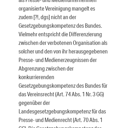
organisierte Vereinigung mangelt es
zudem [?!, dgs] nicht an der
Gesetzgebungskompetenz des Bundes.
Vielmehr entspricht die Differenzierung
zwischen der verbotenen Organisation als
solcher und den von ihr herausgegebenen
Presse- und Medienerzeugnissen der
Abgrenzung zwischen der
konkurrierenden
Gesetzgebungskompetenz des Bundes für
das Vereinsrecht (Art. 74 Abs. 1 Nr. 3 GG)
gegenüber der
Landesgesetzgebungskompetenz für das
Presse- und Medienrecht (Art. 70 Abs. 1