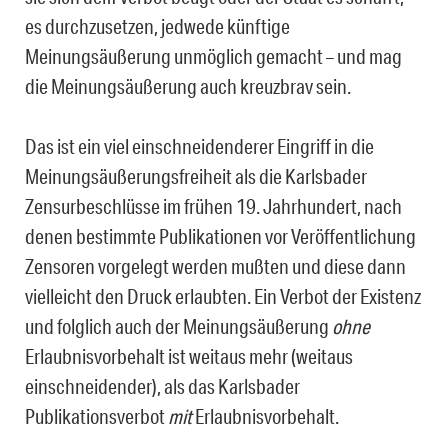
es durchzusetzen, jedwede künftige
Meinungsäußerung unmöglich gemacht – und mag
die Meinungsäußerung auch kreuzbrav sein.
Das ist ein viel einschneidenderer Eingriff in die
Meinungsäußerungsfreiheit als die Karlsbader
Zensurbeschlüsse im frühen 19. Jahrhundert, nach
denen bestimmte Publikationen vor Veröffentlichung
Zensoren vorgelegt werden mußten und diese dann
vielleicht den Druck erlaubten. Ein Verbot der Existenz
und folglich auch der Meinungsäußerung
ohne
Erlaubnisvorbehalt ist weitaus mehr (weitaus
einschneidender), als das Karlsbader
Publikationsverbot
mit
Erlaubnisvorbehalt.