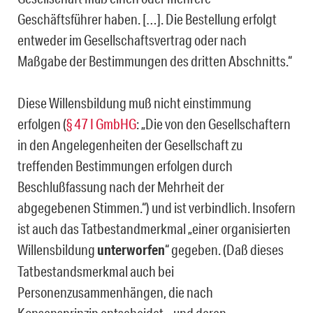
Geschäftsführer haben. […]. Die Bestellung erfolgt
entweder im Gesellschaftsvertrag oder nach
Maßgabe der Bestimmungen des dritten Abschnitts.“
Diese Willensbildung muß nicht einstimmung
erfolgen (
§ 47 I GmbHG
: „Die von den Gesellschaftern
in den Angelegenheiten der Gesellschaft zu
treffenden Bestimmungen erfolgen durch
Beschlußfassung nach der Mehrheit der
abgegebenen Stimmen.“) und ist verbindlich. Insofern
ist auch das Tatbestandmerkmal „einer organisierten
Willensbildung
unterworfen
“ gegeben. (Daß dieses
Tatbestandsmerkmal auch bei
Personenzusammenhängen, die nach