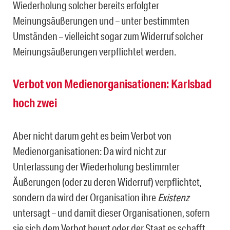
Wiederholung solcher bereits erfolgter
Meinungsäußerungen und – unter bestimmten
Umständen – vielleicht sogar zum Widerruf solcher
Meinungsäußerungen verpflichtet werden.
Verbot von Medienorganisationen: Karlsbad
hoch zwei
Aber nicht darum geht es beim Verbot von
Medienorganisationen: Da wird nicht zur
Unterlassung der Wiederholung bestimmter
Äußerungen (oder zu deren Widerruf) verpflichtet,
sondern da wird der Organisation ihre
Existenz
untersagt – und damit dieser Organisationen, sofern
sie sich dem Verbot beugt oder der Staat es schafft,