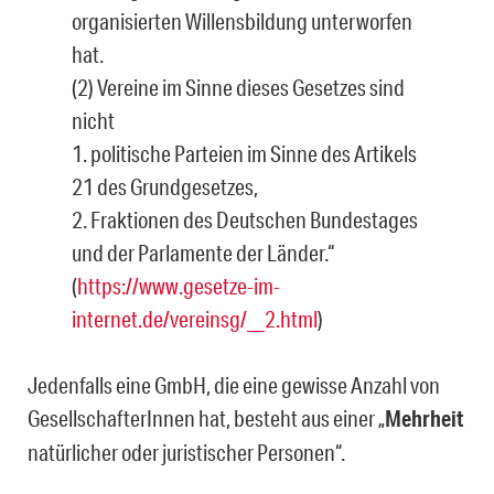
organisierten Willensbildung unterworfen
hat.
(2) Vereine im Sinne dieses Gesetzes sind
nicht
1. politische Parteien im Sinne des Artikels
21 des Grundgesetzes,
2. Fraktionen des Deutschen Bundestages
und der Parlamente der Länder.“
(
https://www.gesetze-im-
internet.de/vereinsg/__2.html
)
Jedenfalls eine GmbH, die eine gewisse Anzahl von
GesellschafterInnen hat, besteht aus einer „
Mehrheit
natürlicher oder juristischer Personen“.