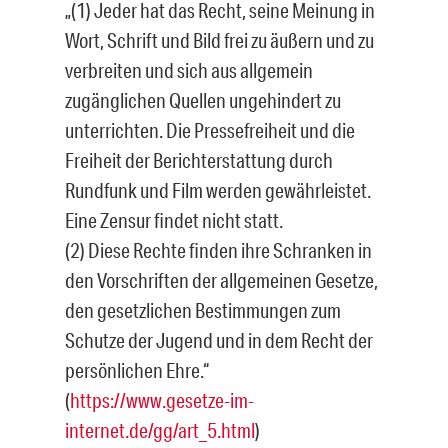
„(1) Jeder hat das Recht, seine Meinung in
Wort, Schrift und Bild frei zu äußern und zu
verbreiten und sich aus allgemein
zugänglichen Quellen ungehindert zu
unterrichten. Die Pressefreiheit und die
Freiheit der Berichterstattung durch
Rundfunk und Film werden gewährleistet.
Eine Zensur findet nicht statt.
(2) Diese Rechte finden ihre Schranken in
den Vorschriften der allgemeinen Gesetze,
den gesetzlichen Bestimmungen zum
Schutze der Jugend und in dem Recht der
persönlichen Ehre.“
(
https://www.gesetze-im-
internet.de/gg/art_5.html
)