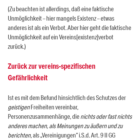
(Zu beachten ist allerdings, daß eine faktische
Unmöglichkeit – hier mangels Existenz – etwas
anderes ist als ein Verbot. Aber hier geht die faktische
Unmöglichkeit auf ein Vereins[existenz]verbot
zurück.)
Zurück zur vereins-spezifischen
Gefährlichkeit
Ist es mit dem Befund hinsichtlich des Schutzes der
geistigen
Freiheiten vereinbar,
Personenzusammenhänge, die
nichts oder fast nichts
anderes machen, als Meinungen zu äußern und zu
berichten
, als „Vereinigungen“ i.S.d. Art. 9 II GG