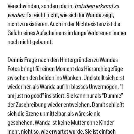
Verschwinden, sondern darin,
trotzdem erkannt zu
werden
. Es reicht nicht, wie sich für Wanda zeigt,
nicht zu existieren. Auch in der Nichtexistenz ist die
Gefahr eines Aufscheinens im lange Verlorenen immer
noch nicht gebannt.
Dennis Frage nach den Hintergründen zu Wandas
Fotos bringt für einen Moment das Hierarchiegefüge
zwischen den beiden ins Wanken. Und stellt sich erst
wieder her, als Wanda auf ihr blosses Unvermögen, “I
am just no good” insistiert. Sie kann nur als “Dumme”
der Zuschreibung wieder entweichen. Damit schließt
sich die Szene unmittelbar, als wäre sie nie
geschehen. Wanda ist keine Mutter ohne Kinder
mehr, nicht so, wie erwartet wurde. Sie ist einfach