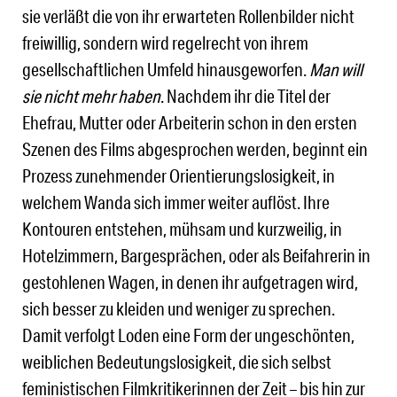
sie verläßt die von ihr erwarteten Rollenbilder nicht
freiwillig, sondern wird regelrecht von ihrem
gesellschaftlichen Umfeld hinausgeworfen.
Man will
sie nicht mehr haben
. Nachdem ihr die Titel der
Ehefrau, Mutter oder Arbeiterin schon in den ersten
Szenen des Films abgesprochen werden, beginnt ein
Prozess zunehmender Orientierungslosigkeit, in
welchem Wanda sich immer weiter auflöst. Ihre
Kontouren entstehen, mühsam und kurzweilig, in
Hotelzimmern, Bargesprächen, oder als Beifahrerin in
gestohlenen Wagen, in denen ihr aufgetragen wird,
sich besser zu kleiden und weniger zu sprechen.
Damit verfolgt Loden eine Form der ungeschönten,
weiblichen Bedeutungslosigkeit, die sich selbst
feministischen Filmkritikerinnen der Zeit – bis hin zur