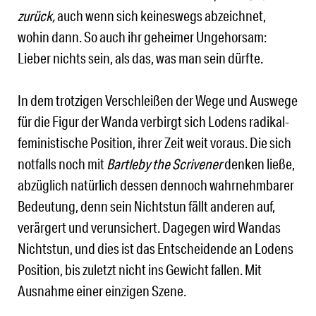
zurück,
auch wenn sich
keineswegs abzeichnet,
wohin dann. So auch ihr geheimer Ungehorsam:
Lieber nichts sein, als das, was man sein dürfte.
In dem trotzigen Verschleißen der Wege und Auswege
für die Figur der Wanda verbirgt sich Lodens radikal-
feministische Position, ihrer Zeit weit voraus. Die sich
notfalls noch mit
Bartleby the Scrivener
denken ließe,
abzüglich natürlich dessen dennoch wahrnehmbarer
Bedeutung, denn sein Nichtstun fällt anderen auf,
verärgert und verunsichert. Dagegen wird Wandas
Nichtstun, und dies ist das Entscheidende an Lodens
Position, bis zuletzt nicht ins Gewicht fallen. Mit
Ausnahme einer einzigen Szene.