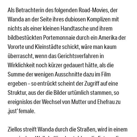
Als Betrachterin des folgenden Road-Movies, der
Wanda an der Seite ihres dubiosen Komplizen mit
nichts als einer kleinen Handtasche und ihrem
bildbestückten Portemonnaie durch ein Amerika der
Vororte und Kleinstädte schickt, wäre man kaum
überrascht, wenn das Gerichtsverfahren in
Wirklichkeit noch kürzer gedauert hätte, als die
Summe der wenigen Ausschnitte dazu im Film
ergeben – so entrückt scheint der Zugriff auf eine
Struktur, aus der die Bilder urtümlich stammen, so
ereignislos der Wechsel von Mutter und Ehefrau zu
‚just‘ female.
Ziellos streift Wanda durch die Straßen, wird in einem