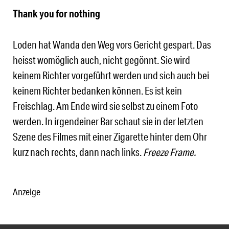
Thank you for nothing
Loden hat Wanda den Weg vors Gericht gespart. Das
heisst womöglich auch, nicht gegönnt. Sie wird
keinem Richter vorgeführt werden und sich auch bei
keinem Richter bedanken können. Es ist kein
Freischlag. Am Ende wird sie selbst zu einem Foto
werden. In irgendeiner Bar schaut sie in der letzten
Szene des Filmes mit einer Zigarette hinter dem Ohr
kurz nach rechts, dann nach links.
Freeze Frame.
Anzeige