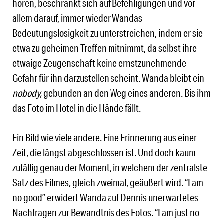
hören, beschränkt sich auf Befehligungen und vor
allem darauf, immer wieder Wandas
Bedeutungslosigkeit zu unterstreichen, indem er sie
etwa zu geheimen Treffen mitnimmt, da selbst ihre
etwaige Zeugenschaft keine ernstzunehmende
Gefahr für ihn darzustellen scheint. Wanda bleibt ein
nobody,
gebunden an den Weg eines anderen. Bis ihm
das Foto im Hotel in die Hände fällt.
Ein Bild wie viele andere. Eine Erinnerung aus einer
Zeit, die längst abgeschlossen ist. Und doch kaum
zufällig genau der Moment, in welchem der zentralste
Satz des Filmes, gleich zweimal, geäußert wird. “I am
no good” erwidert Wanda auf Dennis unerwartetes
Nachfragen zur Bewandtnis des Fotos. “I am just no