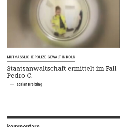
MUTMASSLICHE POLIZEIGEWALT IN KÖLN
Staatsanwaltschaft ermittelt im Fall
Pedro C.
adrian breitling
kommentare