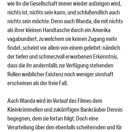
wie ihr die Gesellschaft immer wieder aufzeigen wird,
nichts ist, nichts sein kann, und schlußendlich auch
nichts sein möchte. Denn auch Wanda, die mit nichts
als ihrer kleinen Handtasche durch ein Amerika
vagabundiert, zu welchem sie keinen Zugang mehr
findet, scheint vor allem von einem geleitet: nämlich
der tiefen und schmerzvoll erworbenen Erkenntnis,
dass die ihr andernfalls zur Verfügung stehenden
Rollen weiblicher Existenz noch weniger sinnhaft
erscheinen als der freie Fall.
Auch Wanda wird im Verlauf des Filmes dem
Kleinkriminellen und zukünftigen Bankräuber Dennis
begegnen, dem sie fortan folgt. Doch eine
Verurteilung über den ebenfalls scheiternden und für