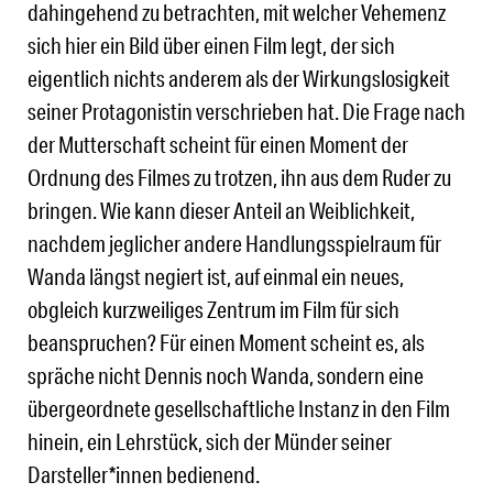
dahingehend zu betrachten, mit welcher Vehemenz
sich hier ein Bild über einen Film legt, der sich
eigentlich nichts anderem als der Wirkungslosigkeit
seiner Protagonistin verschrieben hat. Die Frage nach
der Mutterschaft scheint für einen Moment der
Ordnung des Filmes zu trotzen, ihn aus dem Ruder zu
bringen. Wie kann dieser Anteil an Weiblichkeit,
nachdem jeglicher andere Handlungsspielraum für
Wanda längst negiert ist, auf einmal ein neues,
obgleich kurzweiliges Zentrum im Film für sich
beanspruchen? Für einen Moment scheint es, als
spräche nicht Dennis noch Wanda, sondern eine
übergeordnete gesellschaftliche Instanz in den Film
hinein, ein Lehrstück, sich der Münder seiner
Darsteller*innen bedienend.