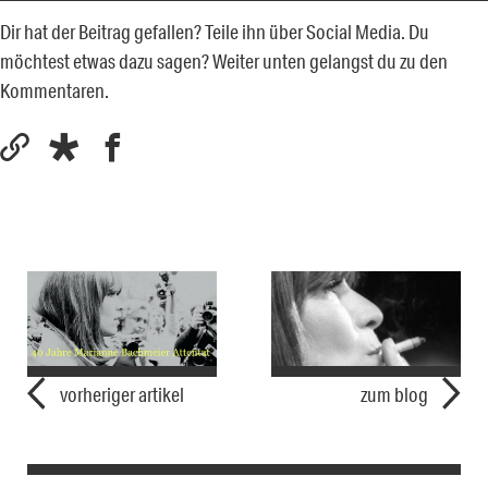
Dir hat der Beitrag gefallen? Teile ihn über Social Media. Du
möchtest etwas dazu sagen? Weiter unten gelangst du zu den
Kommentaren.
vorheriger artikel
zum blog