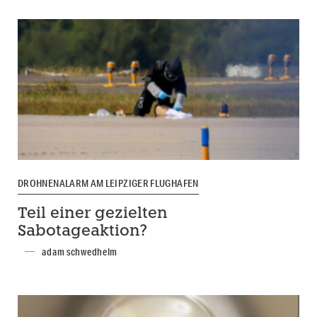
DROHNENALARM AM LEIPZIGER FLUGHAFEN
Teil einer gezielten
Sabotageaktion?
adam schwedhelm