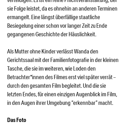
sie Folge leistet, da es ohnehin an anderen Terminen
ermangelt. Eine längst überfällige staatliche
Besiegelung einer schon vor langer Zeit zu Ende
gegangenen Geschichte der Häuslichkeit.
Als Mutter ohne Kinder verlässt Wanda den
Gerichtssaal mit der Familienfotografie in der kleinen
Tasche, die sie im weiteren, wie Loden den
Betrachter*innen des Filmes erst viel später verrät –
durch den gesamten Film begleitet. Und die sie
letzten Endes, für einen einzigen Augenblick im Film,
in den Augen ihrer Umgebung “erkennbar” macht.
Das Foto