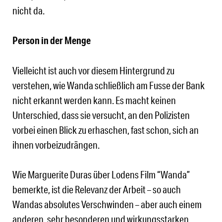
nicht da.
Person in der Menge
Vielleicht ist auch vor diesem Hintergrund zu
verstehen, wie Wanda schließlich am Fusse der Bank
nicht erkannt werden kann. Es macht keinen
Unterschied, dass sie versucht, an den Polizisten
vorbei einen Blick zu erhaschen, fast schon, sich an
ihnen vorbeizudrängen.
Wie Marguerite Duras über Lodens Film “Wanda”
bemerkte, ist die Relevanz der Arbeit – so auch
Wandas absolutes Verschwinden – aber auch einem
anderen, sehr besonderen und wirkungsstarken