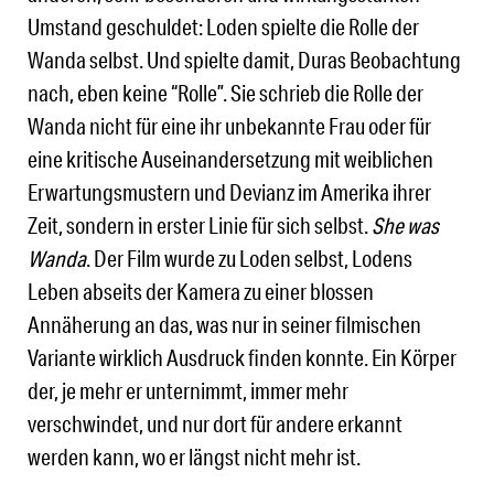
Umstand geschuldet: Loden spielte die Rolle der
Wanda selbst. Und spielte damit, Duras Beobachtung
nach, eben keine “Rolle”. Sie schrieb die Rolle der
Wanda nicht für eine ihr unbekannte Frau oder für
eine kritische Auseinandersetzung mit weiblichen
Erwartungsmustern und Devianz im Amerika ihrer
Zeit, sondern in erster Linie für sich selbst.
She was
Wanda
. Der Film wurde zu Loden selbst, Lodens
Leben abseits der Kamera zu einer blossen
Annäherung an das, was nur in seiner filmischen
Variante wirklich Ausdruck finden konnte. Ein Körper
der, je mehr er unternimmt, immer mehr
verschwindet, und nur dort für andere erkannt
werden kann, wo er längst nicht mehr ist.