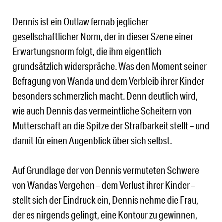
Dennis ist ein Outlaw fernab jeglicher
gesellschaftlicher Norm, der in dieser Szene einer
Erwartungsnorm folgt, die ihm eigentlich
grundsätzlich widerspräche. Was den Moment seiner
Befragung von Wanda und dem Verbleib ihrer Kinder
besonders schmerzlich macht. Denn deutlich wird,
wie auch Dennis das vermeintliche Scheitern von
Mutterschaft an die Spitze der Strafbarkeit stellt – und
damit für einen Augenblick über sich selbst.
Auf Grundlage der von Dennis vermuteten Schwere
von Wandas Vergehen – dem Verlust ihrer Kinder –
stellt sich der Eindruck ein, Dennis nehme die Frau,
der es nirgends gelingt, eine Kontour zu gewinnen,