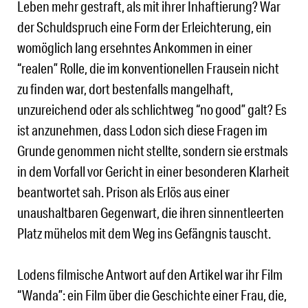
Leben mehr gestraft, als mit ihrer Inhaftierung? War
der Schuldspruch eine Form der Erleichterung, ein
womöglich lang ersehntes Ankommen in einer
“realen” Rolle, die im konventionellen Frausein nicht
zu finden war, dort bestenfalls mangelhaft,
unzureichend oder als schlichtweg “no good” galt? Es
ist anzunehmen, dass Lodon sich diese Fragen im
Grunde genommen nicht stellte, sondern sie erstmals
in dem Vorfall vor Gericht in einer besonderen Klarheit
beantwortet sah. Prison als Erlös aus einer
unaushaltbaren Gegenwart, die ihren sinnentleerten
Platz mühelos mit dem Weg ins Gefängnis tauscht.
Lodens filmische Antwort auf den Artikel war ihr Film
“Wanda”: ein Film über die Geschichte einer Frau, die,