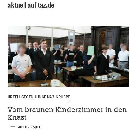
aktuell auf taz.de
URTEIL GEGEN JUNGE NAZIGRUPPE
Vom braunen Kinderzimmer in den
Knast
andreas speit