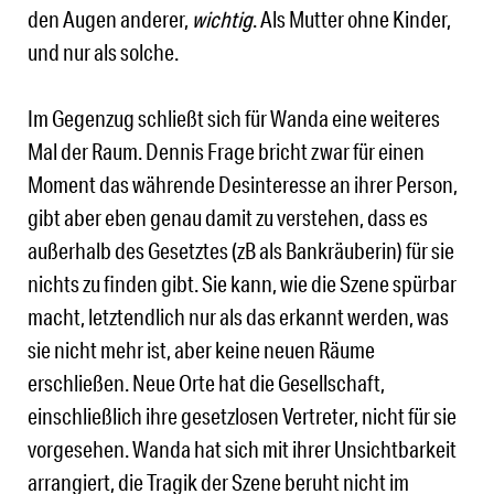
den Augen anderer,
wichtig
. Als Mutter ohne Kinder,
und nur als solche.
Im Gegenzug schließt sich für Wanda eine weiteres
Mal der Raum. Dennis Frage bricht zwar für einen
Moment das währende Desinteresse an ihrer Person,
gibt aber eben genau damit zu verstehen, dass es
außerhalb des Gesetztes (zB als Bankräuberin) für sie
nichts zu finden gibt. Sie kann, wie die Szene spürbar
macht, letztendlich nur als das erkannt werden, was
sie nicht mehr ist, aber keine neuen Räume
erschließen. Neue Orte hat die Gesellschaft,
einschließlich ihre gesetzlosen Vertreter, nicht für sie
vorgesehen. Wanda hat sich mit ihrer Unsichtbarkeit
arrangiert, die Tragik der Szene beruht nicht im