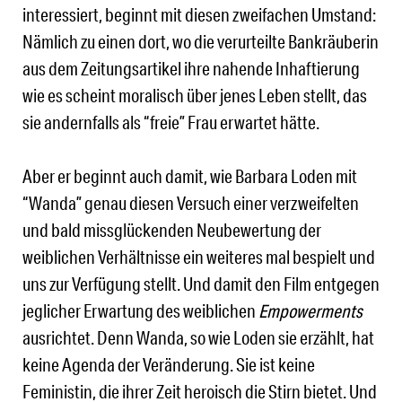
interessiert, beginnt mit diesen zweifachen Umstand:
Nämlich zu einen dort, wo die verurteilte Bankräuberin
aus dem Zeitungsartikel ihre nahende Inhaftierung
wie es scheint moralisch über jenes Leben stellt, das
sie andernfalls als “freie” Frau erwartet hätte.
Aber er beginnt auch damit, wie Barbara Loden mit
“Wanda” genau diesen Versuch einer verzweifelten
und bald missglückenden Neubewertung der
weiblichen Verhältnisse ein weiteres mal bespielt und
uns zur Verfügung stellt. Und damit den Film entgegen
jeglicher Erwartung des weiblichen
Empowerments
ausrichtet. Denn Wanda, so wie Loden sie erzählt, hat
keine Agenda der Veränderung. Sie ist keine
Feministin, die ihrer Zeit heroisch die Stirn bietet. Und