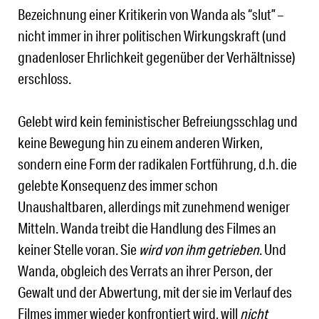
Bezeichnung einer Kritikerin von Wanda als “slut” –
nicht immer in ihrer politischen Wirkungskraft (und
gnadenloser Ehrlichkeit gegenüber der Verhältnisse)
erschloss.
Gelebt wird kein feministischer Befreiungsschlag und
keine Bewegung hin zu einem anderen Wirken,
sondern eine Form der radikalen Fortführung, d.h. die
gelebte Konsequenz des immer schon
Unaushaltbaren, allerdings mit zunehmend weniger
Mitteln. Wanda treibt die Handlung des Filmes an
keiner Stelle voran. Sie
wird von ihm getrieben
. Und
Wanda, obgleich des Verrats an ihrer Person, der
Gewalt und der Abwertung, mit der sie im Verlauf des
Filmes immer wieder konfrontiert wird, will
nicht