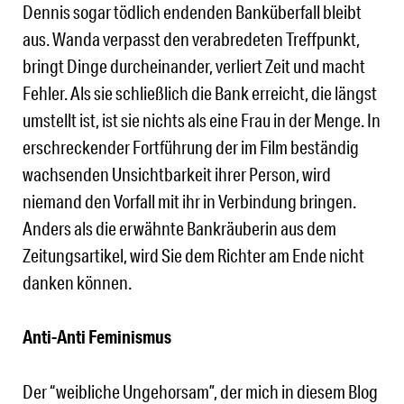
Dennis sogar tödlich endenden Banküberfall bleibt
aus. Wanda verpasst den verabredeten Treffpunkt,
bringt Dinge durcheinander, verliert Zeit und macht
Fehler. Als sie schließlich die Bank erreicht, die längst
umstellt ist, ist sie nichts als eine Frau in der Menge. In
erschreckender Fortführung der im Film beständig
wachsenden Unsichtbarkeit ihrer Person, wird
niemand den Vorfall mit ihr in Verbindung bringen.
Anders als die erwähnte Bankräuberin aus dem
Zeitungsartikel, wird Sie dem Richter am Ende nicht
danken können.
Anti-Anti Feminismus
Der “weibliche Ungehorsam”, der mich in diesem Blog