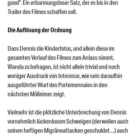
good”. Ein erbarmungsloser Satz, der es bis in den
Trailer des Filmes schaffen soll.
Die Auflösung der Ordnung
Dass Dennis die Kinderfotos, und allein diese im
gesamten Verlauf des Filmes zum Anlass nimmt,
Wanda zu befragen, ist nicht allein trivial und noch
weniger Ausdruck von Interesse, wie sein daraufhin
ausgeführter Wurf des Portemonnaies in den
nächsten Mülleimer zeigt.
Vielmehr ist die plötzliche Unterbrechung von Dennis
vornehmlich lückenlosem Schweigen (derweilen auch
seinen heftigen Migräneattacken geschuldet…) auch