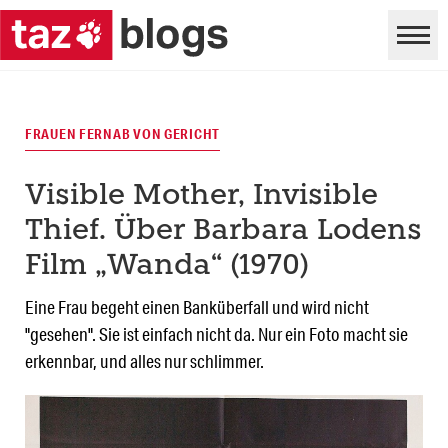
FRAUEN FERNAB VON GERICHT
Visible Mother, Invisible
Thief. Über Barbara Lodens
Film „Wanda“ (1970)
Eine Frau begeht einen Banküberfall und wird nicht
"gesehen". Sie ist einfach nicht da. Nur ein Foto macht sie
erkennbar, und alles nur schlimmer.