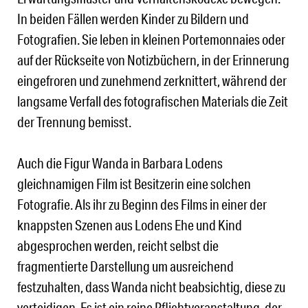
In beiden Fällen werden Kinder zu Bildern und
Fotografien. Sie leben in kleinen Portemonnaies oder
auf der Rückseite von Notizbüchern, in der Erinnerung
eingefroren und zunehmend zerknittert, während der
langsame Verfall des fotografischen Materials die Zeit
der Trennung bemisst.
Auch die Figur Wanda in Barbara Lodens
gleichnamigen Film ist Besitzerin eine solchen
Fotografie. Als ihr zu Beginn des Films in einer der
knappsten Szenen aus Lodens Ehe und Kind
abgesprochen werden, reicht selbst die
fragmentierte Darstellung um ausreichend
festzuhalten, dass Wanda nicht beabsichtig, diese zu
verteidigen. Es ist ein reine Pflichtveranstaltung, der