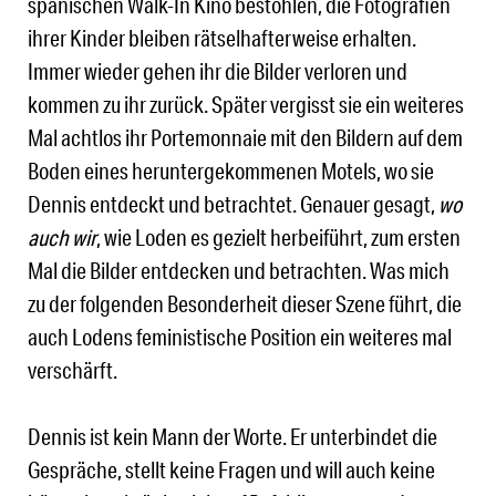
spanischen Walk-In Kino bestohlen, die Fotografien
ihrer Kinder bleiben rätselhafterweise erhalten.
Immer wieder gehen ihr die Bilder verloren und
kommen zu ihr zurück. Später vergisst sie ein weiteres
Mal achtlos ihr Portemonnaie mit den Bildern auf dem
Boden eines heruntergekommenen Motels, wo sie
Dennis entdeckt und betrachtet. Genauer gesagt,
wo
auch wir
, wie Loden es gezielt herbeiführt, zum ersten
Mal die Bilder entdecken und betrachten. Was mich
zu der folgenden Besonderheit dieser Szene führt, die
auch Lodens feministische Position ein weiteres mal
verschärft.
Dennis ist kein Mann der Worte. Er unterbindet die
Gespräche, stellt keine Fragen und will auch keine