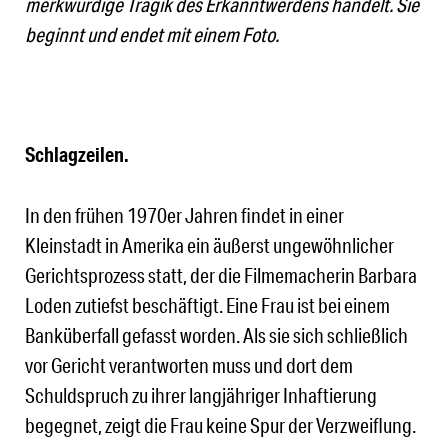
merkwürdige Tragik des Erkanntwerdens handelt. Sie
beginnt und endet mit einem Foto.
Schlagzeilen.
In den frühen 1970er Jahren findet in einer
Kleinstadt in Amerika ein äußerst ungewöhnlicher
Gerichtsprozess statt, der die Filmemacherin Barbara
Loden zutiefst beschäftigt. Eine Frau ist bei einem
Banküberfall gefasst worden. Als sie sich schließlich
vor Gericht verantworten muss und dort dem
Schuldspruch zu ihrer langjähriger Inhaftierung
begegnet, zeigt die Frau keine Spur der Verzweiflung.