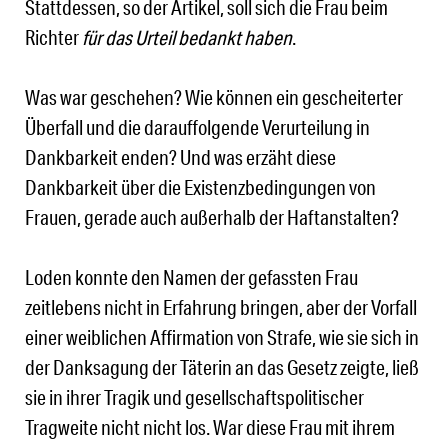
Stattdessen, so der Artikel, soll sich die Frau beim
Richter
für das Urteil bedankt haben
.
Was war geschehen? Wie können ein gescheiterter
Überfall und die darauffolgende Verurteilung in
Dankbarkeit enden? Und was erzäht diese
Dankbarkeit über die Existenzbedingungen von
Frauen, gerade auch außerhalb der Haftanstalten?
Loden konnte den Namen der gefassten Frau
zeitlebens nicht in Erfahrung bringen, aber der Vorfall
einer weiblichen Affirmation von Strafe, wie sie sich in
der Danksagung der Täterin an das Gesetz zeigte, ließ
sie in ihrer Tragik und gesellschaftspolitischer
Tragweite nicht nicht los. War diese Frau mit ihrem