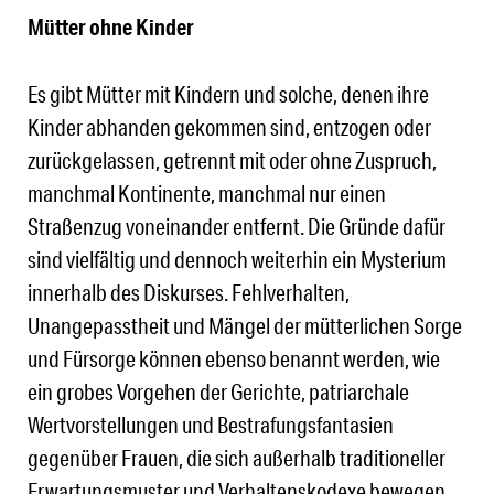
Mütter ohne Kinder
Es gibt Mütter mit Kindern und solche, denen ihre
Kinder abhanden gekommen sind, entzogen oder
zurückgelassen, getrennt mit oder ohne Zuspruch,
manchmal Kontinente, manchmal nur einen
Straßenzug voneinander entfernt. Die Gründe dafür
sind vielfältig und dennoch weiterhin ein Mysterium
innerhalb des Diskurses. Fehlverhalten,
Unangepasstheit und Mängel der mütterlichen Sorge
und Fürsorge können ebenso benannt werden, wie
ein grobes Vorgehen der Gerichte, patriarchale
Wertvorstellungen und Bestrafungsfantasien
gegenüber Frauen, die sich außerhalb traditioneller
Erwartungsmuster und Verhaltenskodexe bewegen.