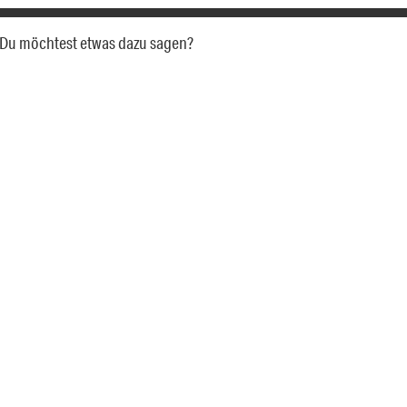
a. Du möchtest etwas dazu sagen?