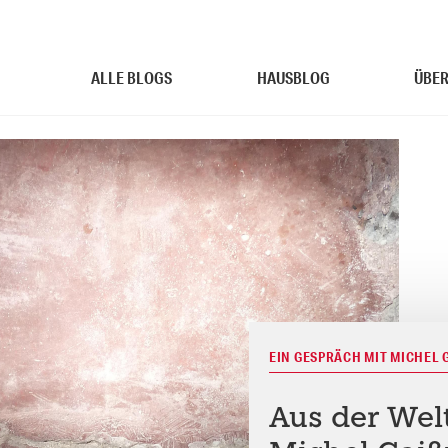
ALLE BLOGS
HAUSBLOG
ÜBER
EIN GESPRÄCH MIT MICHEL 
Aus der Welt