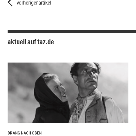
vorheriger artikel
aktuell auf taz.de
DRANG NACH OBEN