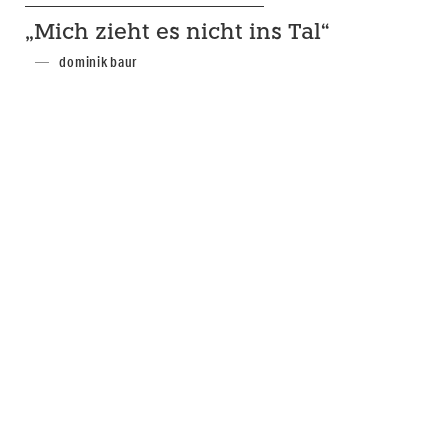
„Mich zieht es nicht ins Tal“
dominik baur