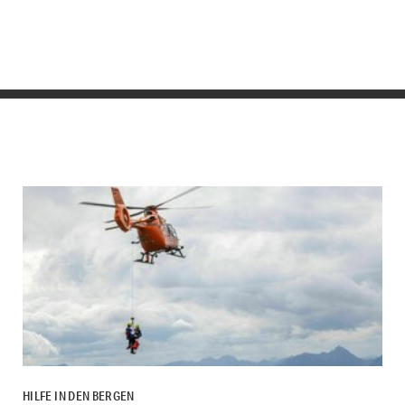
HILFE IN DEN BERGEN