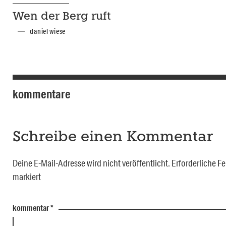
Wen der Berg ruft
daniel wiese
kommentare
Schreibe einen Kommentar
Deine E-Mail-Adresse wird nicht veröffentlicht.
Erforderliche Fe
markiert
kommentar
*