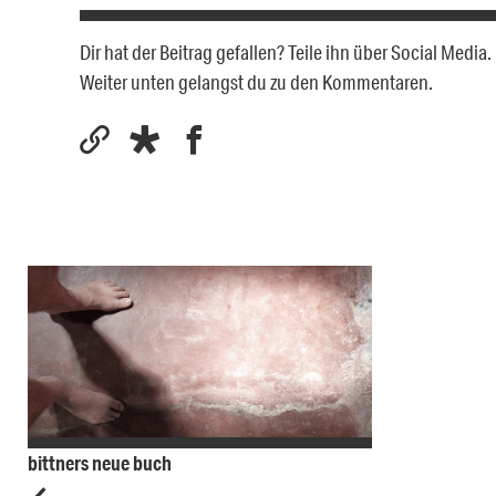
Dir hat der Beitrag gefallen? Teile ihn über Social Medi
Weiter unten gelangst du zu den Kommentaren.
bittners neue buch