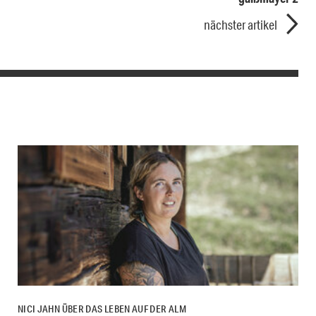
nächster artikel
NICI JAHN ÜBER DAS LEBEN AUF DER ALM