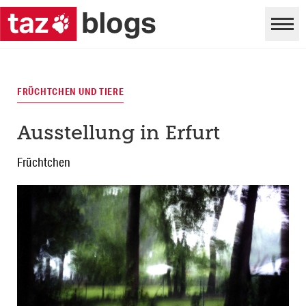
FRÜCHTCHEN UND TIERE
Ausstellung in Erfurt
Früchtchen