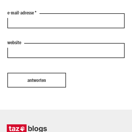
e-mail-adresse
*
website