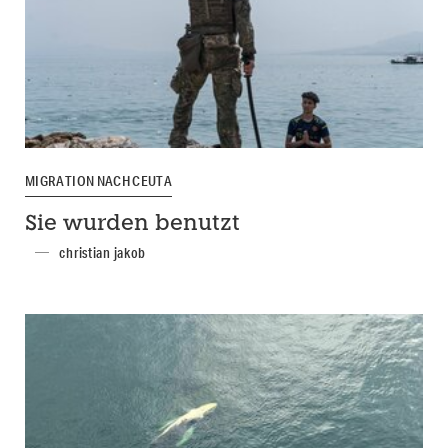
MIGRATION NACH CEUTA
Sie wurden benutzt
christian jakob