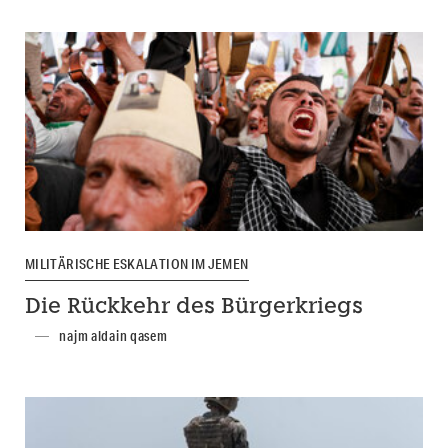
MILITÄRISCHE ESKALATION IM JEMEN
Die Rückkehr des Bürgerkriegs
najm aldain qasem