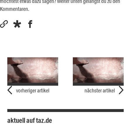
möchtest etwas dazu sagen? Weiter unten gelangst du zu den
Kommentaren.
vorheriger artikel
nächster artikel
aktuell auf taz.de