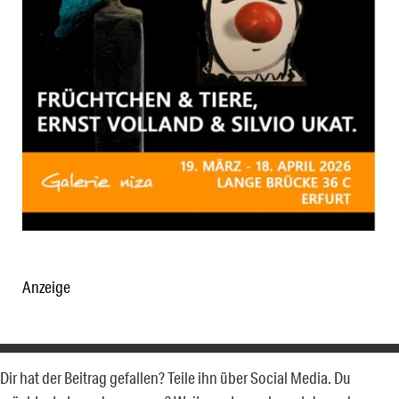
Anzeige
Dir hat der Beitrag gefallen? Teile ihn über Social Media. Du