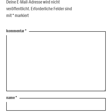
Deine E-Mail-Adresse wird nicht
veröffentlicht.
Erforderliche Felder sind
mit
*
markiert
kommentar
*
name
*