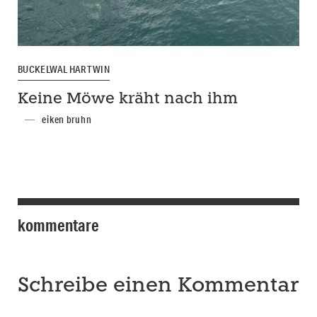
BUCKELWAL HARTWIN
Keine Möwe kräht nach ihm
eiken bruhn
kommentare
Schreibe einen Kommentar