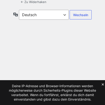
← Zu Widerhaken
Sprache
×
Deine IP-Adresse und Browser-Informationen werden
möglicherweise durch Sicherheits-Plugins dieser Website
verarbeitet. Wenn du fortfährst, erklärst du dich damit
einverstanden und gibst dazu dein Einverständnis.