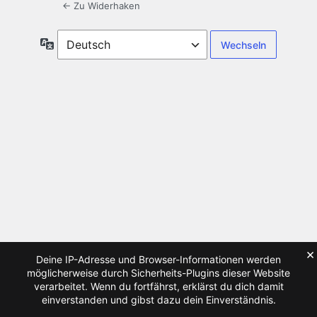
← Zu Widerhaken
Sprache
×
Deine IP-Adresse und Browser-Informationen werden
möglicherweise durch Sicherheits-Plugins dieser Website
verarbeitet. Wenn du fortfährst, erklärst du dich damit
einverstanden und gibst dazu dein Einverständnis.