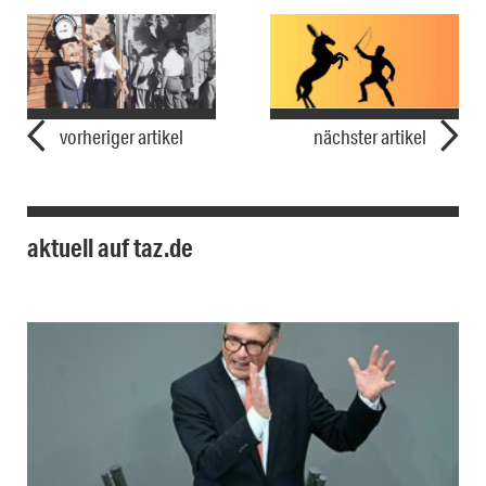
vorheriger artikel
nächster artikel
aktuell auf taz.de