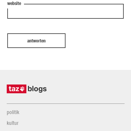
website
politik
kultur