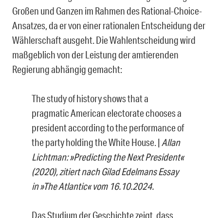
Großen und Ganzen im Rahmen des Rational-Choice-
Ansatzes, da er von einer rationalen Entscheidung der
Wählerschaft ausgeht. Die Wahlentscheidung wird
maßgeblich von der Leistung der amtierenden
Regierung abhängig gemacht:
The study of history shows that a
pragmatic American electorate chooses a
president according to the performance of
the party holding the White House. |
Allan
Lichtman: »Predicting the Next President«
(2020), zitiert nach Gilad Edelmans Essay
in »The Atlantic« vom 16.10.2024.
Das Studium der Geschichte zeigt, dass