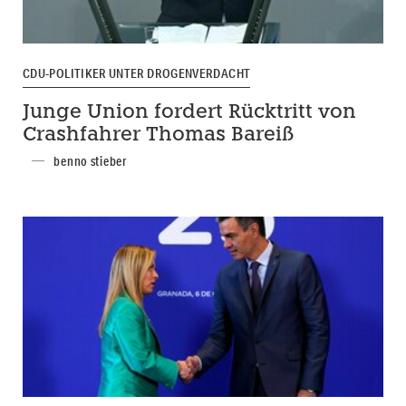
CDU-POLITIKER UNTER DROGENVERDACHT
Junge Union fordert Rücktritt von
Crashfahrer Thomas Bareiß
benno stieber