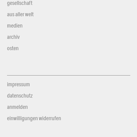
gesellschaft
aus aller welt
medien
archiv
osten
impressum
datenschutz
anmelden
einwilligungen widerrufen