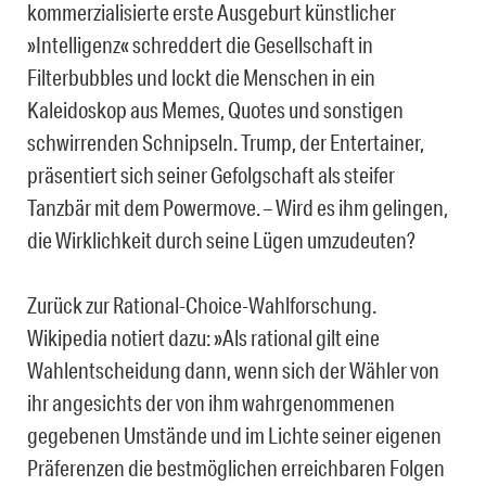
kommerzialisierte erste Ausgeburt künstlicher
»Intelligenz« schreddert die Gesellschaft in
Filterbubbles und lockt die Menschen in ein
Kaleidoskop aus Memes, Quotes und sonstigen
schwirrenden Schnipseln. Trump, der Entertainer,
präsentiert sich seiner Gefolgschaft als steifer
Tanzbär mit dem Powermove. – Wird es ihm gelingen,
die Wirklichkeit durch seine Lügen umzudeuten?
Zurück zur Rational-Choice-Wahlforschung.
Wikipedia notiert dazu: »Als rational gilt eine
Wahlentscheidung dann, wenn sich der Wähler von
ihr angesichts der von ihm wahrgenommenen
gegebenen Umstände und im Lichte seiner eigenen
Präferenzen die bestmöglichen erreichbaren Folgen