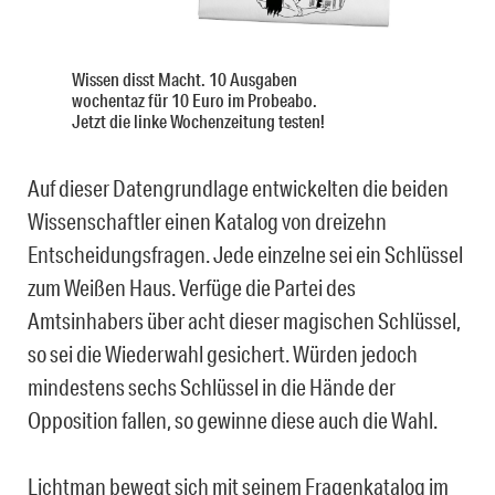
Wissen disst Macht. 10 Ausgaben
wochentaz für 10 Euro im Probeabo.
Jetzt die linke Wochenzeitung testen!
Auf dieser Datengrundlage entwickelten die beiden
Wissenschaftler einen Katalog von dreizehn
Entscheidungsfragen. Jede einzelne sei ein Schlüssel
zum Weißen Haus. Verfüge die Partei des
Amtsinhabers über acht dieser magischen Schlüssel,
so sei die Wiederwahl gesichert. Würden jedoch
mindestens sechs Schlüssel in die Hände der
Opposition fallen, so gewinne diese auch die Wahl.
Lichtman bewegt sich mit seinem Fragenkatalog im