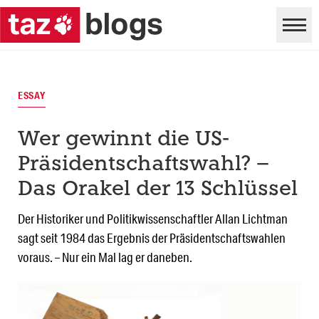
ESSAY
Wer gewinnt die US-
Präsidentschaftswahl? –
Das Orakel der 13 Schlüssel
Der Historiker und Politikwissenschaftler Allan Lichtman
sagt seit 1984 das Ergebnis der Präsidentschaftswahlen
voraus. – Nur ein Mal lag er daneben.