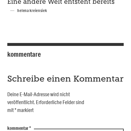
Eine andere Welt entsteht bereits
helena kreiensiek
kommentare
Schreibe einen Kommentar
Deine E-Mail-Adresse wird nicht
veröffentlicht.
Erforderliche Felder sind
mit
*
markiert
kommentar
*