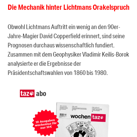
Die Mechanik hinter Lichtmans Orakelspruch
Obwohl Lichtmans Auftritt ein wenig an den 90er-
Jahre-Magier David Copperfield erinnert, sind seine
Prognosen durchaus wissenschaftlich fundiert.
Zusammen mit dem Geophysiker Vladimir Keilis-Borok
analysierte er die Ergebnisse der
Präsidentschaftswahlen von 1860 bis 1980.
abo