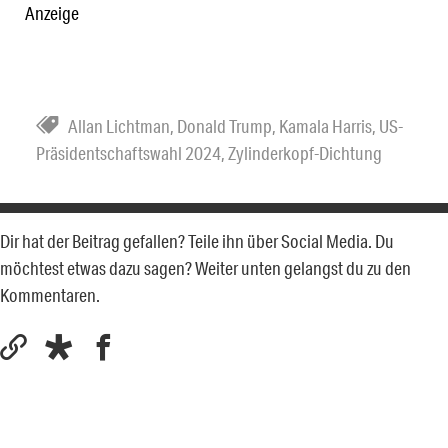
Anzeige
Allan Lichtman
,
Donald Trump
,
Kamala Harris
,
US-
Präsidentschaftswahl 2024
,
Zylinderkopf-Dichtung
Dir hat der Beitrag gefallen? Teile ihn über Social Media. Du
möchtest etwas dazu sagen? Weiter unten gelangst du zu den
Kommentaren.