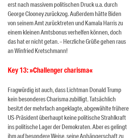
erst nach massivem politischen Druck u.a. durch
George Clooney zurückzog. Außerdem hätte Biden
von seinem Amt zurücktreten und Kamala Harris zu
einem kleinen Amtsbonus verhelfen können, doch
das hat er nicht getan. – Herzliche Grüße gehen raus
an Winfried Kretschmann!
Key 13: »Challenger charisma«
Fragwürdig ist auch, dass Lichtman Donald Trump
kein besonderes Charisma zubilligt. Tatsächlich
besitzt der mehrfach angeklagte, abgewählte frühere
US-Präsident überhaupt keine politische Strahlkraft
ins politische Lager der Demokraten. Aber es gelingt
ihm auf besondere Weise, seine Anhängerschaft zu