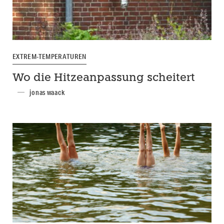
EXTREM-TEMPERATUREN
Wo die Hitzeanpassung scheitert
jonas waack