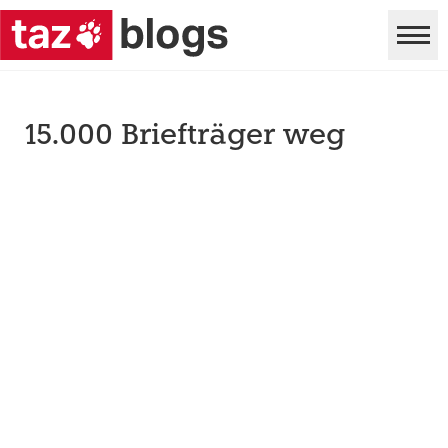
15.000 Briefträger weg