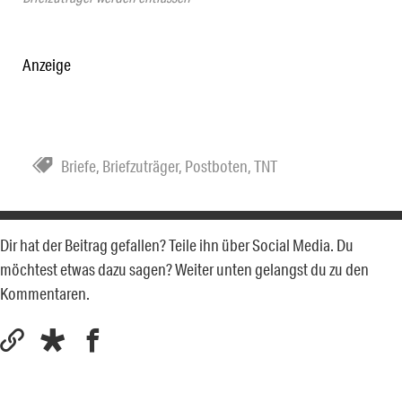
Anzeige
Briefe
,
Briefzuträger
,
Postboten
,
TNT
Dir hat der Beitrag gefallen? Teile ihn über Social Media. Du
möchtest etwas dazu sagen? Weiter unten gelangst du zu den
Kommentaren.