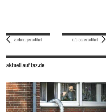
vorheriger artikel
nächster artikel
aktuell auf taz.de