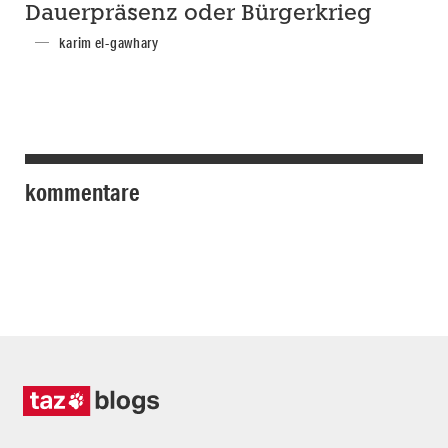
Dauerpräsenz oder Bürgerkrieg
karim el-gawhary
kommentare