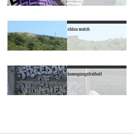
china watch
bewegungsfreiheit