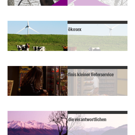
ökosex
finis kleiner lieferservice
die verantwortlichen