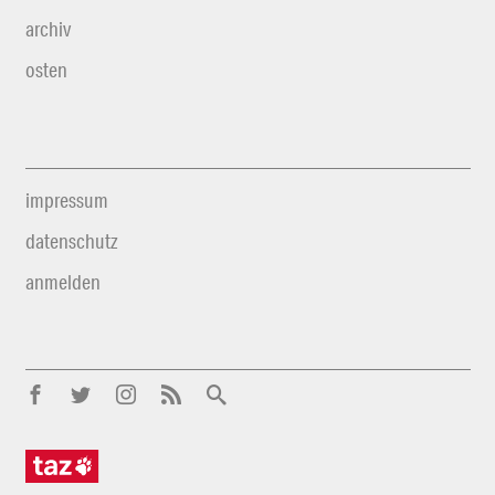
archiv
osten
impressum
datenschutz
anmelden