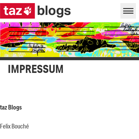
IMPRESSUM
taz Blogs
Felix Bouché