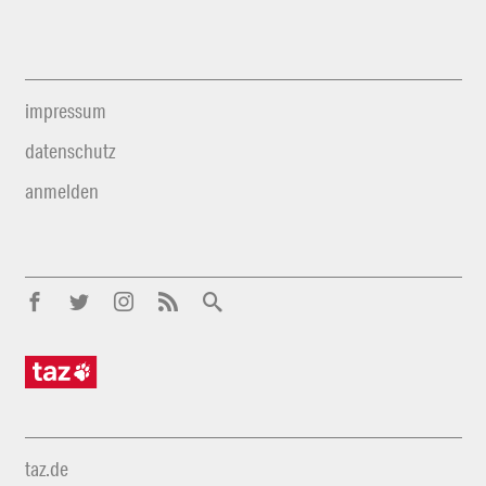
impressum
datenschutz
anmelden
taz.de