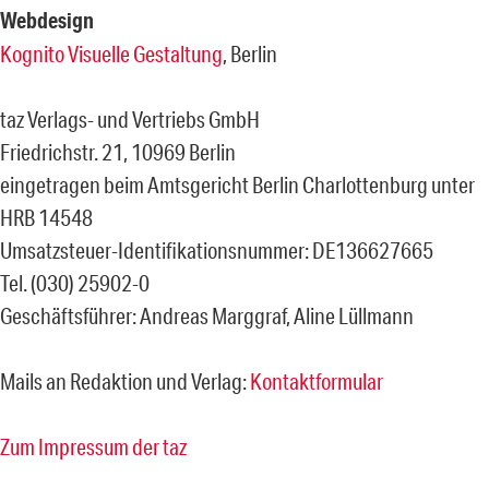
Webdesign
Kognito Visuelle Gestaltung
, Berlin
taz Verlags- und Vertriebs GmbH
Friedrichstr. 21, 10969 Berlin
eingetragen beim Amtsgericht Berlin Charlottenburg unter
HRB 14548
Umsatzsteuer-Identifikationsnummer: DE136627665
Tel. (030) 25902-0
Geschäftsführer: Andreas Marggraf, Aline Lüllmann
Mails an Redaktion und Verlag:
Kontaktformular
Zum Impressum der taz