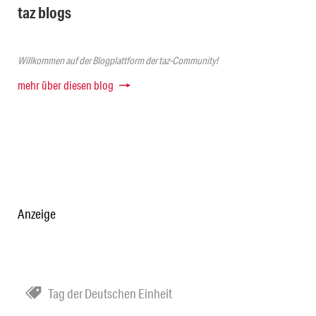
taz blogs
Willkommen auf der Blogplattform der taz-Community!
mehr über diesen blog
Anzeige
Tag der Deutschen Einheit