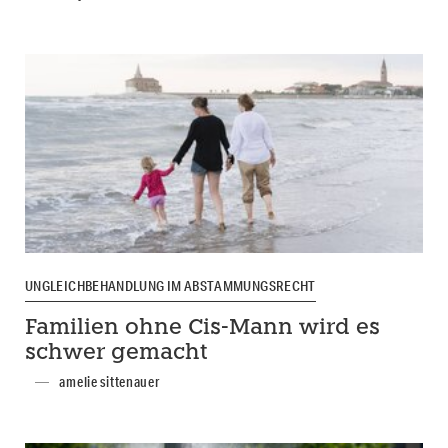
UNGLEICHBEHANDLUNG IM ABSTAMMUNGSRECHT
Familien ohne Cis-Mann wird es
schwer gemacht
amelie sittenauer