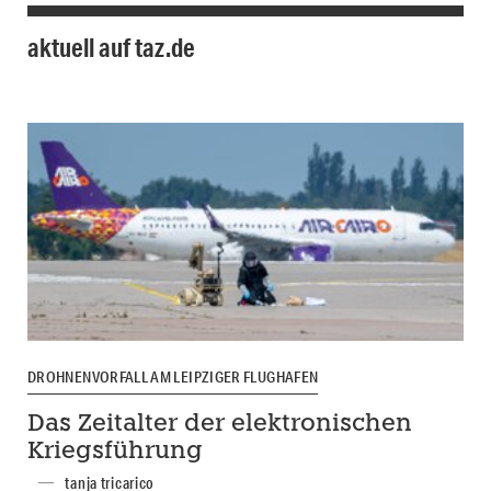
aktuell auf taz.de
DROHNENVORFALL AM LEIPZIGER FLUGHAFEN
Das Zeitalter der elektronischen
Kriegsführung
tanja tricarico