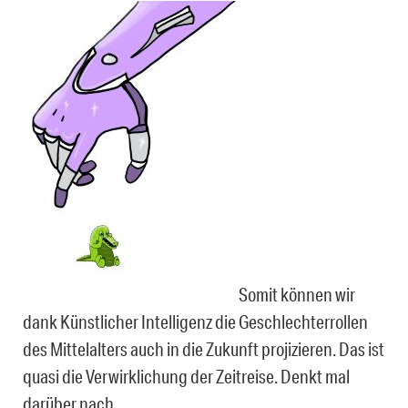
Somit können wir
dank Künstlicher Intelligenz die Geschlechterrollen
des Mittelalters auch in die Zukunft projizieren. Das ist
quasi die Verwirklichung der Zeitreise. Denkt mal
darüber nach.