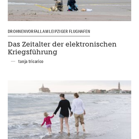
DROHNENVORFALL AM LEIPZIGER FLUGHAFEN
Das Zeitalter der elektronischen
Kriegsführung
tanja tricarico