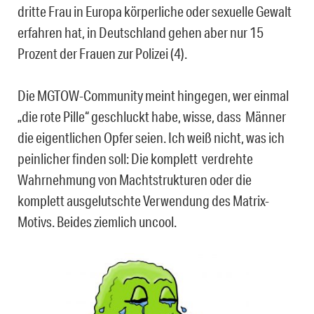
dritte Frau in Europa körperliche oder sexuelle Gewalt
erfahren hat, in Deutschland gehen aber nur 15
Prozent der Frauen zur Polizei (4).
Die MGTOW-Community meint hingegen, wer einmal
„die rote Pille“ geschluckt habe, wisse, dass
Männer
die eigentlichen Opfer seien. Ich weiß nicht, was ich
peinlicher finden soll: Die komplett
verdrehte
Wahrnehmung von Machtstrukturen oder die
komplett ausgelutschte Verwendung des Matrix-
Motivs. Beides ziemlich uncool.