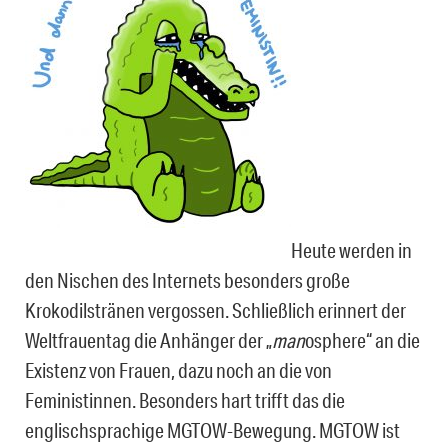
Heute werden in
den Nischen des Internets besonders große
Krokodilstränen vergossen. Schließlich erinnert der
Weltfrauentag die Anhänger der „
man
osphere“ an die
Existenz von Frauen, dazu noch an die von
Feministinnen. Besonders hart trifft das die
englischsprachige MGTOW-Bewegung. MGTOW ist