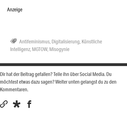
Anzeige
Antifeminismus
,
Digitalisierung
,
Künstliche
Intelligenz
,
MGTOW
,
Misogynie
Dir hat der Beitrag gefallen? Teile ihn über Social Media. Du
möchtest etwas dazu sagen? Weiter unten gelangst du zu den
Kommentaren.