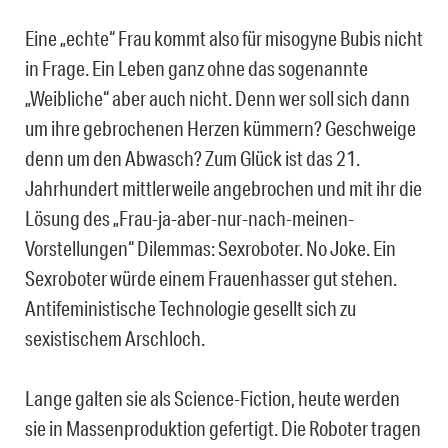
Eine „echte“ Frau kommt also für misogyne Bubis nicht
in Frage. Ein Leben ganz ohne das sogenannte
„Weibliche“ aber auch nicht. Denn wer soll sich dann
um ihre gebrochenen Herzen kümmern? Geschweige
denn um den Abwasch? Zum Glück ist das 21.
Jahrhundert mittlerweile angebrochen und mit ihr die
Lösung des „Frau-ja-aber-nur-nach-meinen-
Vorstellungen“ Dilemmas: Sexroboter. No Joke. Ein
Sexroboter würde einem Frauenhasser gut stehen.
Antifeministische Technologie gesellt sich zu
sexistischem Arschloch.
Lange galten sie als Science-Fiction, heute werden
sie in Massenproduktion gefertigt. Die Roboter tragen