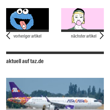
vorheriger artikel
nächster artikel
aktuell auf taz.de