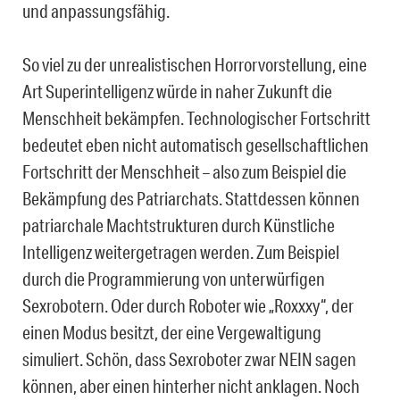
und anpassungsfähig.
So viel zu der unrealistischen Horrorvorstellung, eine
Art Superintelligenz würde in naher Zukunft die
Menschheit bekämpfen. Technologischer Fortschritt
bedeutet eben nicht automatisch gesellschaftlichen
Fortschritt der Menschheit – also zum Beispiel die
Bekämpfung des Patriarchats. Stattdessen können
patriarchale Machtstrukturen durch Künstliche
Intelligenz weitergetragen werden. Zum Beispiel
durch die Programmierung von unterwürfigen
Sexrobotern. Oder durch Roboter wie „Roxxxy“, der
einen Modus besitzt, der eine Vergewaltigung
simuliert. Schön, dass Sexroboter zwar NEIN sagen
können, aber einen hinterher nicht anklagen. Noch