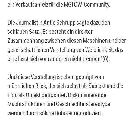
ein Verkaufsanreiz für die MGTOW-Community.
Die Journalistin Antje Schrupp sagte dazu den
schlauen Satz: „Es besteht ein direkter
Zusammenhang zwischen diesen Maschinen und der
gesellschaftlichen Vorstellung von Weiblichkeit, das
eine lässt sich vom anderen nicht trennen“(6).
Und diese Vorstellung ist eben geprägt vom
männlichen Blick, der sich selbst als Subjekt und die
Frau als Objekt betrachtet. Diskriminierende
Machtstrukturen und Geschlechterstereotype
werden durch solche Roboter reproduziert.