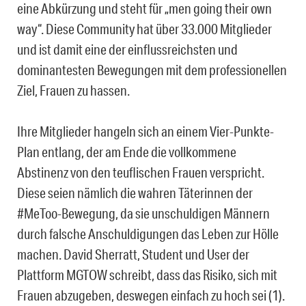
eine Abkürzung und steht für „men going their own
way“. Diese Community hat über 33.000 Mitglieder
und ist damit eine der einflussreichsten und
dominantesten Bewegungen mit dem professionellen
Ziel, Frauen zu hassen.
Ihre Mitglieder hangeln sich an einem Vier-Punkte-
Plan entlang, der am Ende die vollkommene
Abstinenz von den teuflischen Frauen verspricht.
Diese seien nämlich die wahren Täterinnen der
#MeToo-Bewegung, da sie unschuldigen Männern
durch falsche Anschuldigungen das Leben zur Hölle
machen. David Sherratt, Student und User der
Plattform MGTOW schreibt, dass das Risiko, sich mit
Frauen abzugeben, deswegen einfach zu hoch sei (1).