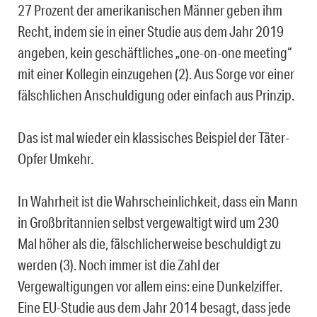
27 Prozent der amerikanischen Männer geben ihm
Recht, indem sie in einer Studie aus dem Jahr 2019
angeben, kein geschäftliches „one-on-one meeting“
mit einer Kollegin einzugehen (2). Aus Sorge vor einer
fälschlichen Anschuldigung oder einfach aus Prinzip.
Das ist mal wieder ein klassisches Beispiel der Täter-
Opfer Umkehr.
In Wahrheit ist die Wahrscheinlichkeit, dass ein Mann
in Großbritannien selbst vergewaltigt wird um 230
Mal höher als die, fälschlicherweise beschuldigt zu
werden (3). Noch immer ist die Zahl der
Vergewaltigungen vor allem eins: eine Dunkelziffer.
Eine EU-Studie aus dem Jahr 2014 besagt, dass jede