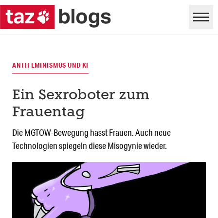
ANTIFEMINISMUS UND KI
Ein Sexroboter zum
Frauentag
Die MGTOW-Bewegung hasst Frauen. Auch neue
Technologien spiegeln diese Misogynie wieder.