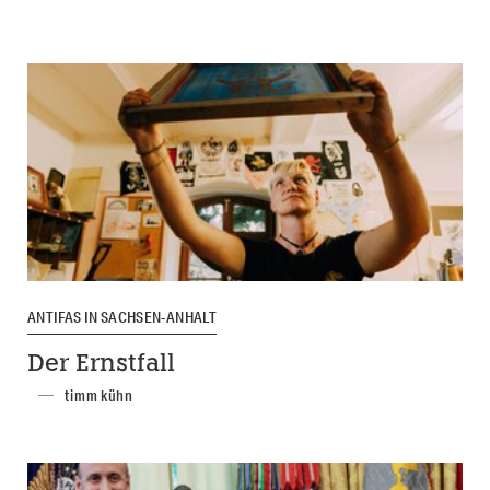
ANTIFAS IN SACHSEN-ANHALT
Der Ernstfall
timm kühn