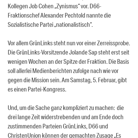
Kollegen Job Cohen „Zynismus“ vor. D66-
Fraktionschef Alexander Pechtold nannte die
Sozialistische Partei „nationalistisch“.
Vor allem GrünLinks steht nun vor einer Zerreissprobe.
Die GrünLinks-Vorsitzende Jolande Sap steht erst seit
wenigen Wochen an der Spitze der Fraktion. Die Basis
soll allerlei Medienberichten zufolge nach wie vor
gegen die Mission sein. Am Samstag, 5. Februar, gibt
es einen Partei-Kongress.
Und, um die Sache ganz kompliziert zu machen: die
drei lange Zeit widerstrebenden und am Ende doch
zustimmenden Parteien GrünLinks, D66 und
ChristenUnion können der gemachten Zusage „Es