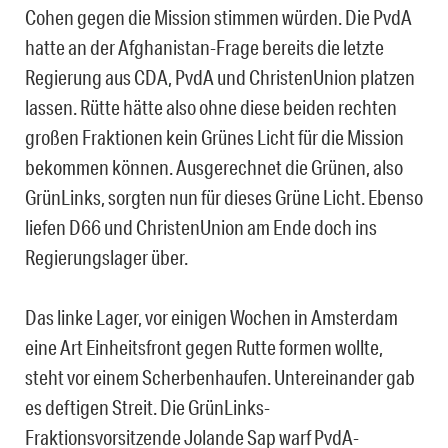
Cohen gegen die Mission stimmen würden. Die PvdA
hatte an der Afghanistan-Frage bereits die letzte
Regierung aus CDA, PvdA und ChristenUnion platzen
lassen. Rütte hätte also ohne diese beiden rechten
großen Fraktionen kein Grünes Licht für die Mission
bekommen können. Ausgerechnet die Grünen, also
GrünLinks, sorgten nun für dieses Grüne Licht. Ebenso
liefen D66 und ChristenUnion am Ende doch ins
Regierungslager über.
Das linke Lager, vor einigen Wochen in Amsterdam
eine Art Einheitsfront gegen Rutte formen wollte,
steht vor einem Scherbenhaufen. Untereinander gab
es deftigen Streit. Die GrünLinks-
Fraktionsvorsitzende Jolande Sap warf PvdA-