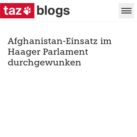
Afghanistan-Einsatz im
Haager Parlament
durchgewunken