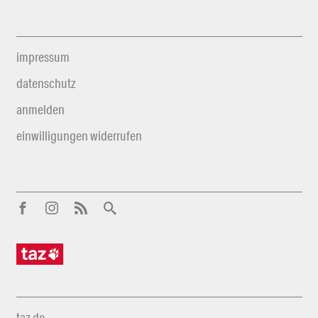
impressum
datenschutz
anmelden
einwilligungen widerrufen
taz.de