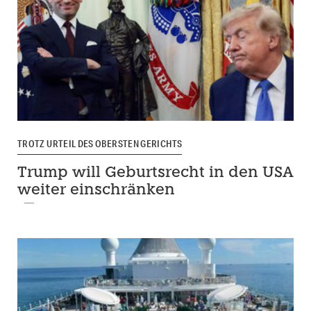
TROTZ URTEIL DES OBERSTEN GERICHTS
Trump will Geburtsrecht in den USA
weiter einschränken