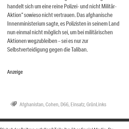
handelt sich um eine reine Polizei- und nicht Militär-
Aktion“ sowieso nicht vertrauen. Das afghanische
Innenministerium sagte, es Polizisten in seinem Land
nun einmal nicht möglich sei, um bei militärischen
Aktionen wegzubleiben – sei es nur zur
Selbstverteidigung gegen die Taliban.
Anzeige
Afghanistan
,
Cohen
,
D66
,
Einsatz
,
GrünLinks