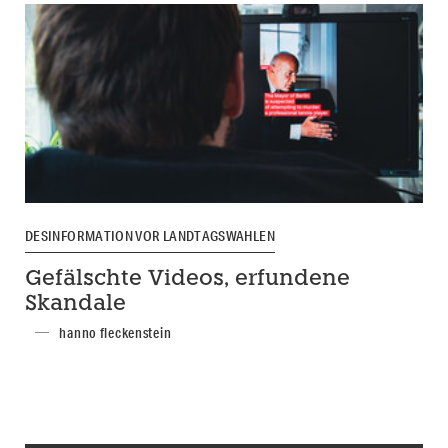
DESINFORMATION VOR LANDTAGSWAHLEN
Gefälschte Videos, erfundene
Skandale
hanno fleckenstein