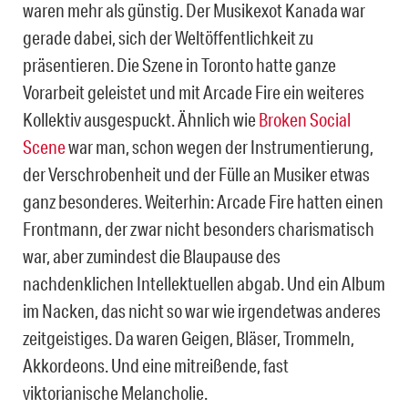
waren mehr als günstig. Der Musikexot Kanada war
gerade dabei, sich der Weltöffentlichkeit zu
präsentieren. Die Szene in Toronto hatte ganze
Vorarbeit geleistet und mit Arcade Fire ein weiteres
Kollektiv ausgespuckt. Ähnlich wie
Broken Social
Scene
war man, schon wegen der Instrumentierung,
der Verschrobenheit und der Fülle an Musiker etwas
ganz besonderes. Weiterhin: Arcade Fire hatten einen
Frontmann, der zwar nicht besonders charismatisch
war, aber zumindest die Blaupause des
nachdenklichen Intellektuellen abgab. Und ein Album
im Nacken, das nicht so war wie irgendetwas anderes
zeitgeistiges. Da waren Geigen, Bläser, Trommeln,
Akkordeons. Und eine mitreißende, fast
viktorianische Melancholie.