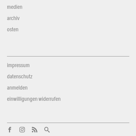
medien
archiv
osten
impressum
datenschutz
anmelden
einwilligungen widerrufen