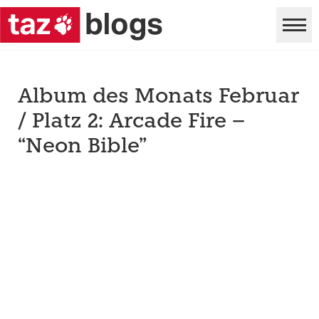
Album des Monats Februar
/ Platz 2: Arcade Fire –
“Neon Bible”