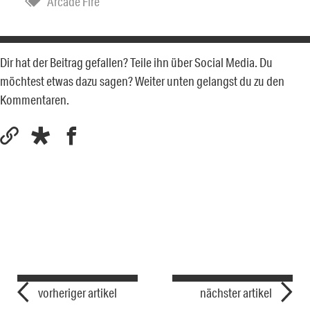
Arcade Fire
Dir hat der Beitrag gefallen? Teile ihn über Social Media. Du
möchtest etwas dazu sagen? Weiter unten gelangst du zu den
Kommentaren.
vorheriger artikel
nächster artikel