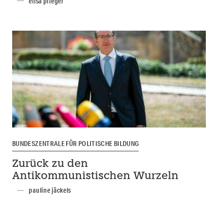
elisa pfleger
BUNDESZENTRALE FÜR POLITISCHE BILDUNG
Zurück zu den
Antikommunistischen Wurzeln
pauline jäckels