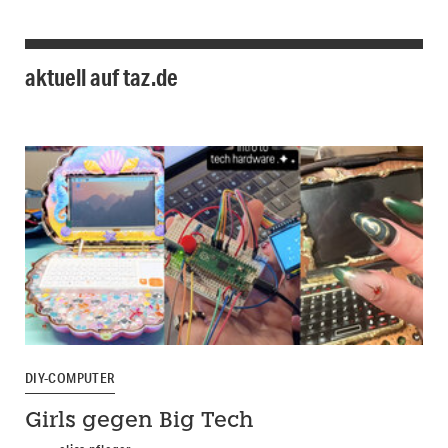
aktuell auf taz.de
DIY-COMPUTER
Girls gegen Big Tech