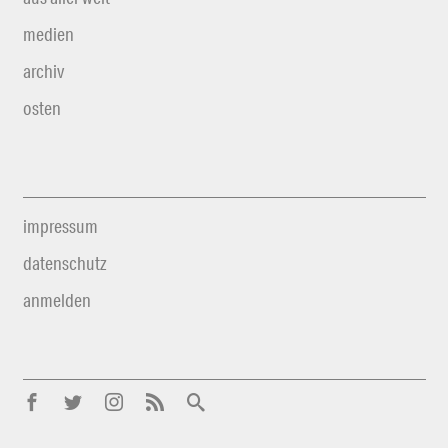
medien
archiv
osten
impressum
datenschutz
anmelden