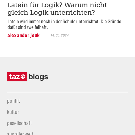
Latein für Logik? Warum nicht
gleich Logik unterrichten?
Latein wird immer noch in der Schule unterrichtet. Die Gründe
dafür sind zweifelhaft.
alexander jeuk
14.05.2024
politik
kultur
gesellschaft
aus aller welt