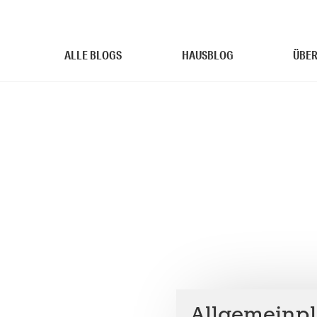
ALLE BLOGS
HAUSBLOG
ÜBER
Allgemeinpl