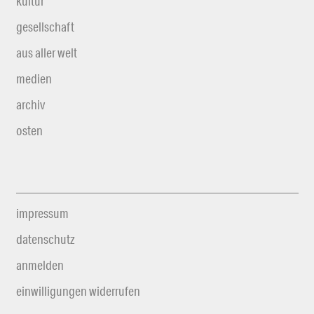
kultur
gesellschaft
aus aller welt
medien
archiv
osten
impressum
datenschutz
anmelden
einwilligungen widerrufen