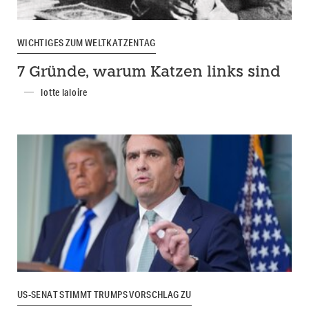
WICHTIGES ZUM WELTKATZENTAG
7 Gründe, warum Katzen links sind
lotte laloire
US-SENAT STIMMT TRUMPS VORSCHLAG ZU