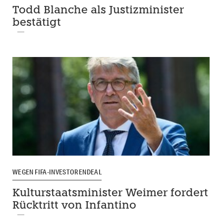
Todd Blanche als Justizminister
bestätigt
WEGEN FIFA-INVESTORENDEAL
Kulturstaatsminister Weimer fordert
Rücktritt von Infantino