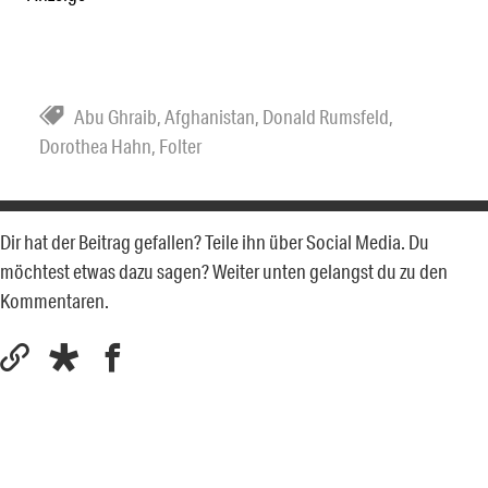
Abu Ghraib
,
Afghanistan
,
Donald Rumsfeld
,
Dorothea Hahn
,
Folter
Dir hat der Beitrag gefallen? Teile ihn über Social Media. Du
möchtest etwas dazu sagen? Weiter unten gelangst du zu den
Kommentaren.