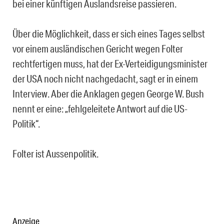
bei einer künftigen Auslandsreise passieren.
Über die Möglichkeit, dass er sich eines Tages selbst
vor einem ausländischen Gericht wegen Folter
rechtfertigen muss, hat der Ex-Verteidigungsminister
der USA noch nicht nachgedacht, sagt er in einem
Interview. Aber die Anklagen gegen George W. Bush
nennt er eine: „fehlgeleitete Antwort auf die US-
Politik“.
Folter ist Aussenpolitik.
Anzeige