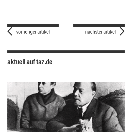
vorheriger artikel
nächster artikel
aktuell auf taz.de