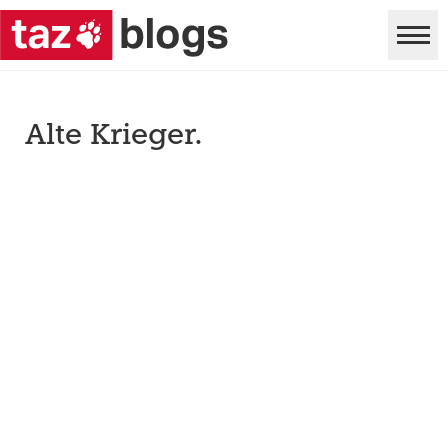
Alte Krieger.