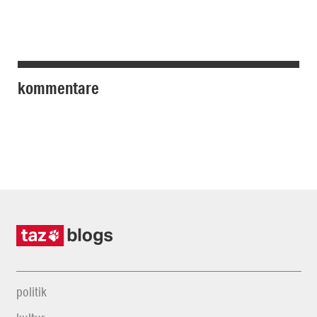
kommentare
politik