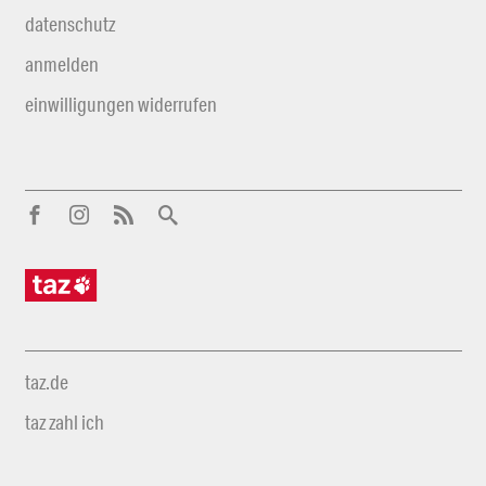
datenschutz
anmelden
einwilligungen widerrufen
taz.de
taz zahl ich