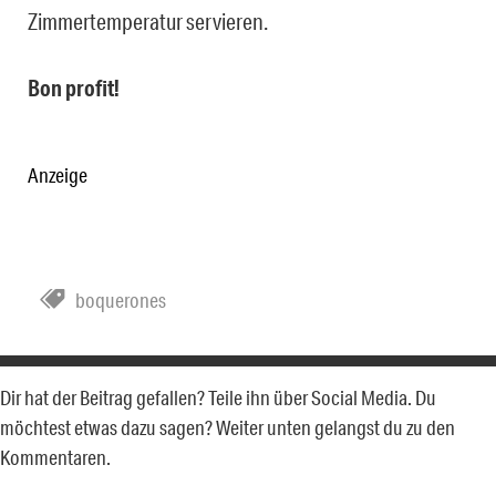
Zimmertemperatur servieren.
Bon profit!
Anzeige
boquerones
Dir hat der Beitrag gefallen? Teile ihn über Social Media. Du
möchtest etwas dazu sagen? Weiter unten gelangst du zu den
Kommentaren.