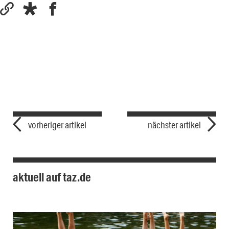
vorheriger artikel
nächster artikel
aktuell auf taz.de