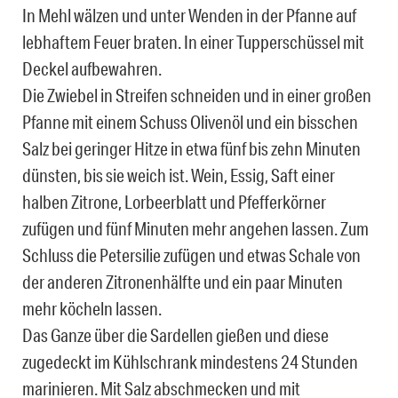
In Mehl wälzen und unter Wenden in der Pfanne auf
lebhaftem Feuer braten. In einer Tupperschüssel mit
Deckel aufbewahren.
Die Zwiebel in Streifen schneiden und in einer großen
Pfanne mit einem Schuss Olivenöl und ein bisschen
Salz bei geringer Hitze in etwa fünf bis zehn Minuten
dünsten, bis sie weich ist. Wein, Essig, Saft einer
halben Zitrone, Lorbeerblatt und Pfefferkörner
zufügen und fünf Minuten mehr angehen lassen. Zum
Schluss die Petersilie zufügen und etwas Schale von
der anderen Zitronenhälfte und ein paar Minuten
mehr köcheln lassen.
Das Ganze über die Sardellen gießen und diese
zugedeckt im Kühlschrank mindestens 24 Stunden
marinieren. Mit Salz abschmecken und mit