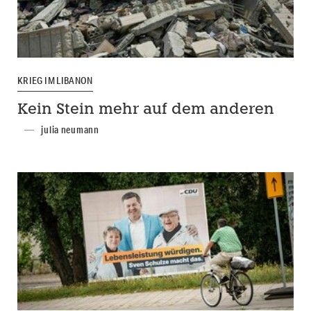
KRIEG IM LIBANON
Kein Stein mehr auf dem anderen
julia neumann