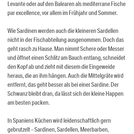
Levante oder auf den Balearen als mediterrane Fische
par excellence, vor allem im Frühjahr und Sommer.
Wie Sardinen werden auch die kleineren Sardellen
nicht in der Fischabteilung ausgenommen. Doch das
geht rasch zu Hause. Man nimmt Schere oder Messer
und öffnet einen Schlitz am Bauch entlang, schneidet
den Kopf ab und zieht mit diesem die Eingeweide
heraus, die an ihm hängen. Auch die Mittelgräte wird
entfernt, das geht besser als bei einer Sardine. Der
Schwanz bleibt dran, da lässt sich der kleine Happen
am besten packen.
In Spaniens Küchen wird leidenschaftlich gern
gebrutzelt – Sardinen, Sardellen, Meerbarben,