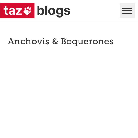
Anchovis & Boquerones