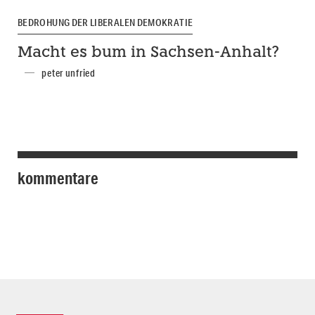
BEDROHUNG DER LIBERALEN DEMOKRATIE
Macht es bum in Sachsen-Anhalt?
peter unfried
kommentare