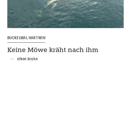
BUCKELWAL HARTWIN
Keine Möwe kräht nach ihm
eiken bruhn