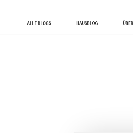
ALLE BLOGS
HAUSBLOG
ÜBER