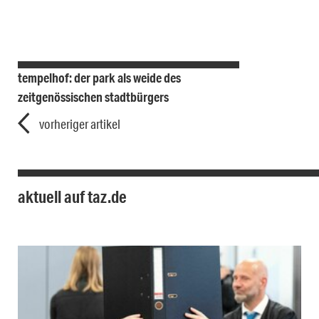
tempelhof: der park als weide des
zeitgenössischen stadtbürgers
vorheriger artikel
aktuell auf taz.de