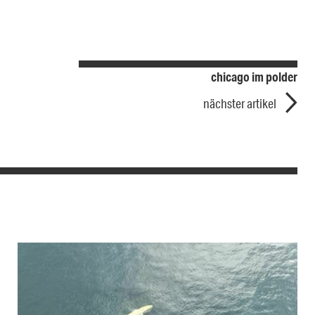
chicago im polder
nächster artikel