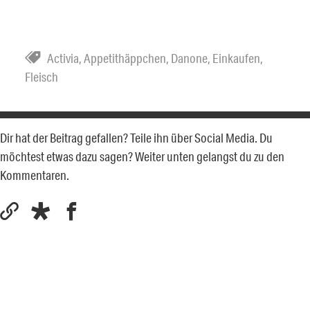
Activia
,
Appetithäppchen
,
Danone
,
Einkaufen
,
Fleisch
Dir hat der Beitrag gefallen? Teile ihn über Social Media. Du
möchtest etwas dazu sagen? Weiter unten gelangst du zu den
Kommentaren.