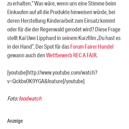
zu erhalten.“ Was wäre, wenn uns eine Stimme beim
Einkaufen auf all die Produkte hinweisen würde, bei
deren Herstellung Kinderarbeit zum Einsatz kommt
oder für die der Regenwald gerodet wird? Diese Frage
stellt Kai Uwe Lipphard in seinem Kurzfilm „Du hast es
in der Hand“. Der Spot für das
Forum Fairer Handel
gewann auch den
Wettbewerb REC A FAIR
.
[youtube]http://www.youtube.com/watch?
v=Qckbx0K9YGA&feature[/youtube]
Foto:
foodwatch
Anzeige