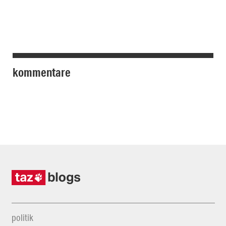
kommentare
politik