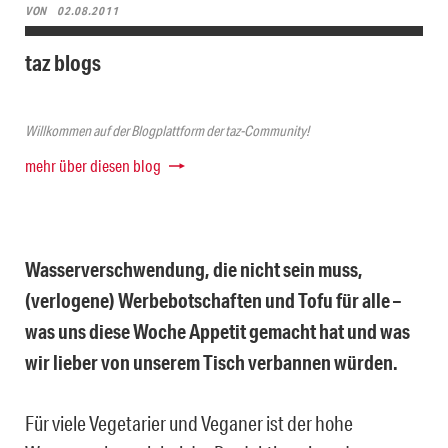
VON
02.08.2011
taz blogs
Willkommen auf der Blogplattform der taz-Community!
mehr über diesen blog
Wasserverschwendung, die nicht sein muss,
(verlogene) Werbebotschaften und Tofu für alle –
was uns diese Woche Appetit gemacht hat und was
wir lieber von unserem Tisch verbannen würden.
Für viele Vegetarier und Veganer ist der hohe