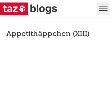
Appetithäppchen (XIII)