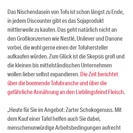
Das Nischendasein von Tofu ist schon längst zu Ende,
in jedem Discounter gibt es das Sojaprodukt
mittlerweile zu kaufen. Das geht natürlich nicht an
den Großkonzernen wie Nestlé, Unilever und Danone
vorbei, die wohl gerne einen der Tofuhersteller
aufkaufen würden. Zum Glück ist die Skepsis groß und
die kleinen bis mittelständischen Unternehmen
wollen lieber selbst expandieren.
Die Zeit berichtet
über die boomende Tofubranche und über die
gefährliche Annährung an den Lieblingsfeind Fleisch
.
„Heute für Sie im Angebot: Zarter Schokogenuss. Mit
dem Kauf einer Tafel helfen auch Sie dabei,
menschenunwürdige Arbeitsbedingungen aufrecht