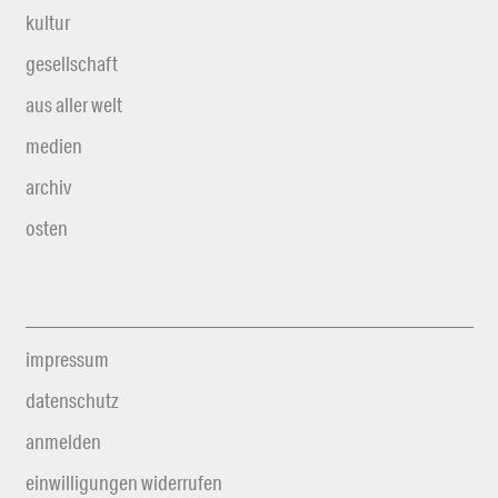
kultur
gesellschaft
aus aller welt
medien
archiv
osten
impressum
datenschutz
anmelden
einwilligungen widerrufen