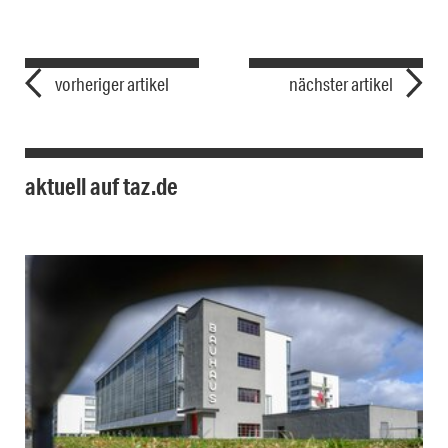
vorheriger artikel
nächster artikel
aktuell auf taz.de