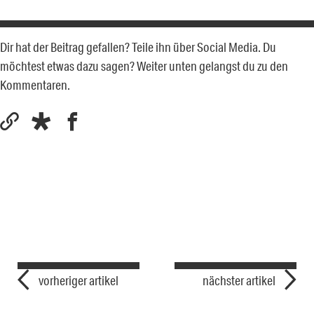
Dir hat der Beitrag gefallen? Teile ihn über Social Media. Du
möchtest etwas dazu sagen? Weiter unten gelangst du zu den
Kommentaren.
vorheriger artikel
nächster artikel