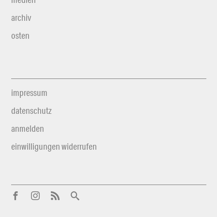
archiv
osten
impressum
datenschutz
anmelden
einwilligungen widerrufen