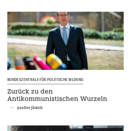
BUNDESZENTRALE FÜR POLITISCHE BILDUNG
Zurück zu den
Antikommunistischen Wurzeln
pauline jäckels