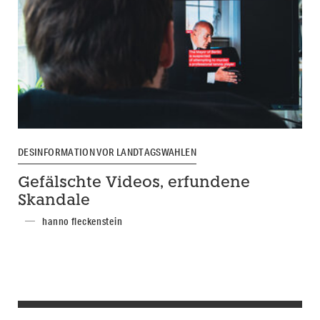
DESINFORMATION VOR LANDTAGSWAHLEN
Gefälschte Videos, erfundene
Skandale
hanno fleckenstein