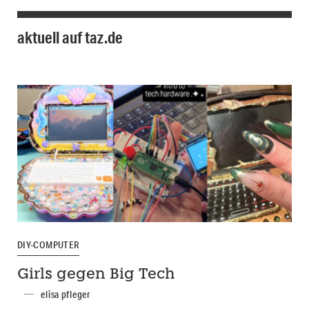
aktuell auf taz.de
DIY-COMPUTER
Girls gegen Big Tech
elisa pfleger