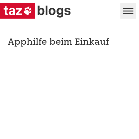
Apphilfe beim Einkauf