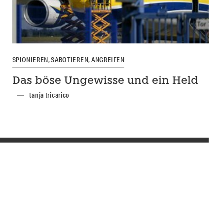
SPIONIEREN, SABOTIEREN, ANGREIFEN
Das böse Ungewisse und ein Held
tanja tricarico