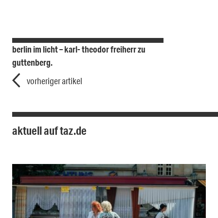
berlin im licht – karl- theodor freiherr zu
guttenberg.
vorheriger artikel
aktuell auf taz.de