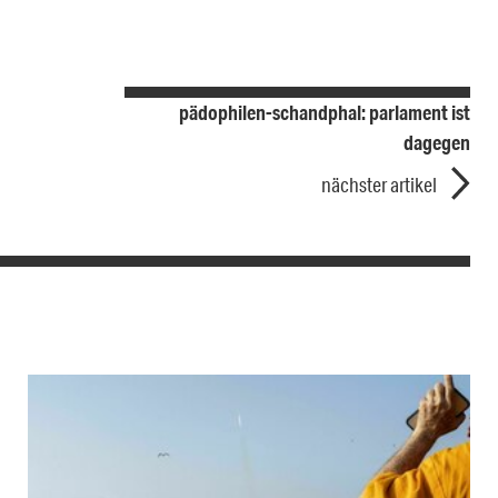
pädophilen-schandphal: parlament ist
dagegen
nächster artikel