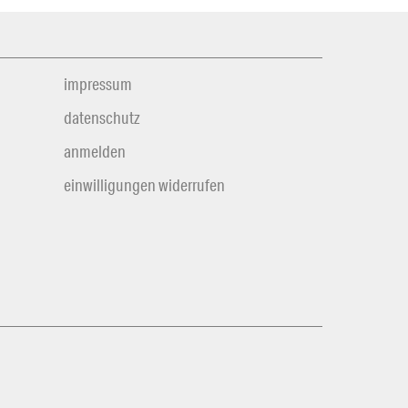
impressum
datenschutz
anmelden
einwilligungen widerrufen