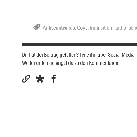
Antisemitismus
,
Goya
,
Inquisition
,
katholisch
Dir hat der Beitrag gefallen? Teile ihn über Social Medi
Weiter unten gelangst du zu den Kommentaren.