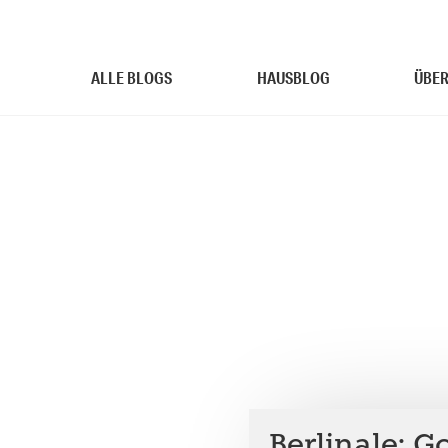
ALLE BLOGS
HAUSBLOG
ÜBER
Berlinale: G