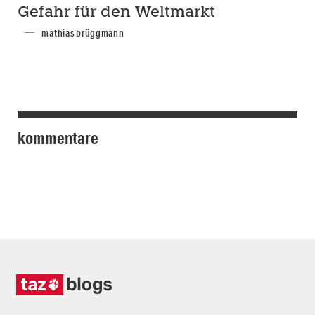
Gefahr für den Weltmarkt
mathias brüggmann
kommentare