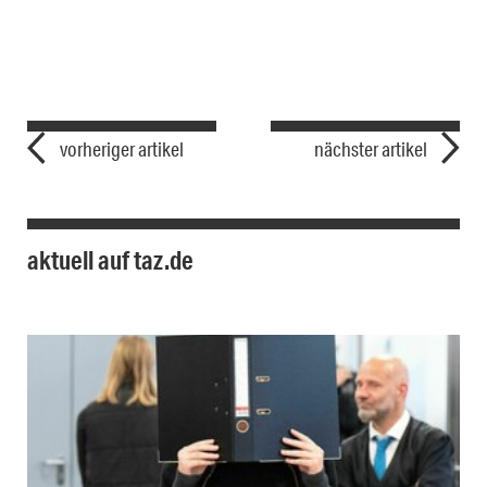
vorheriger artikel
nächster artikel
aktuell auf taz.de