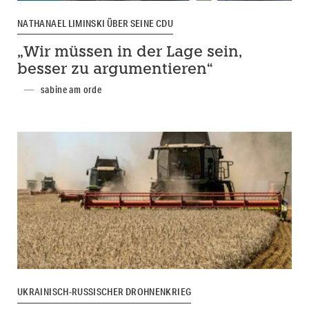
NATHANAEL LIMINSKI ÜBER SEINE CDU
„Wir müssen in der Lage sein,
besser zu argumentieren“
sabine am orde
UKRAINISCH-RUSSISCHER DROHNENKRIEG