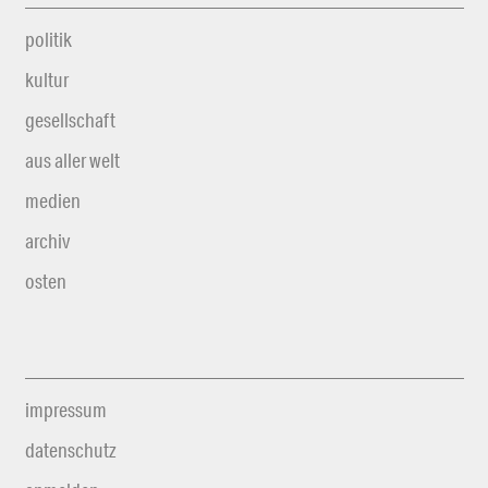
politik
kultur
gesellschaft
aus aller welt
medien
archiv
osten
impressum
datenschutz