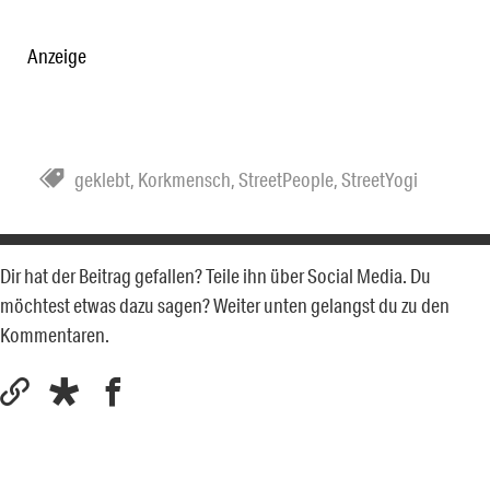
Anzeige
geklebt
,
Korkmensch
,
StreetPeople
,
StreetYogi
Dir hat der Beitrag gefallen? Teile ihn über Social Media. Du
möchtest etwas dazu sagen? Weiter unten gelangst du zu den
Kommentaren.