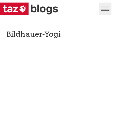
Bildhauer-Yogi