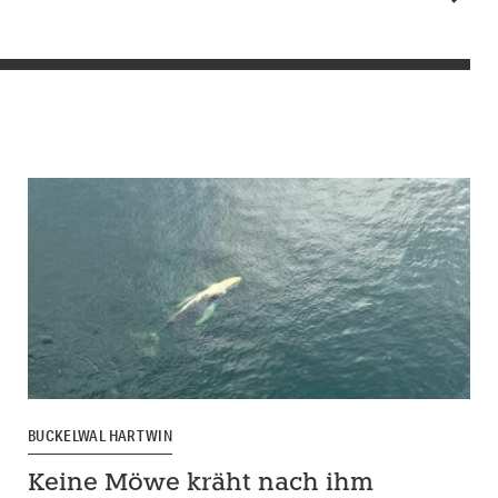
BUCKELWAL HARTWIN
Keine Möwe kräht nach ihm