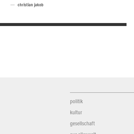
christian jakob
politik
kultur
gesellschaft