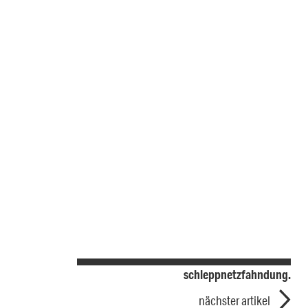
schleppnetzfahndung.
nächster artikel