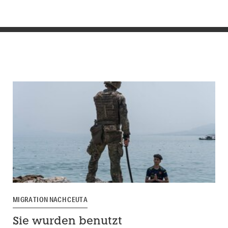
MIGRATION NACH CEUTA
Sie wurden benutzt