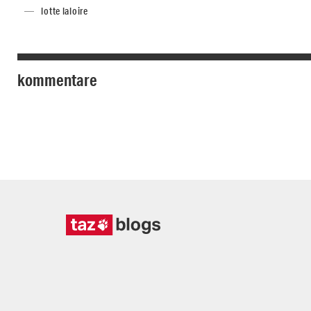
lotte laloire
kommentare