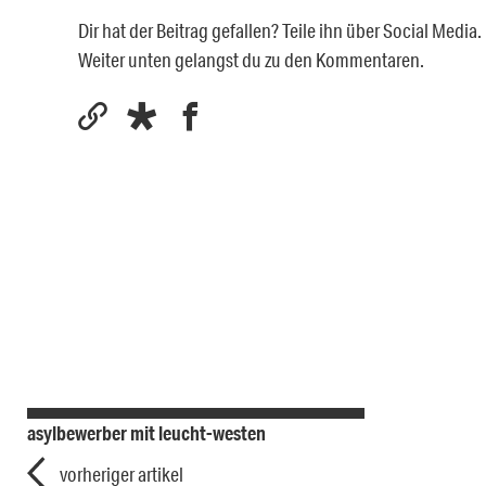
Dir hat der Beitrag gefallen? Teile ihn über Social Medi
Weiter unten gelangst du zu den Kommentaren.
asylbewerber mit leucht-westen
vorheriger artikel