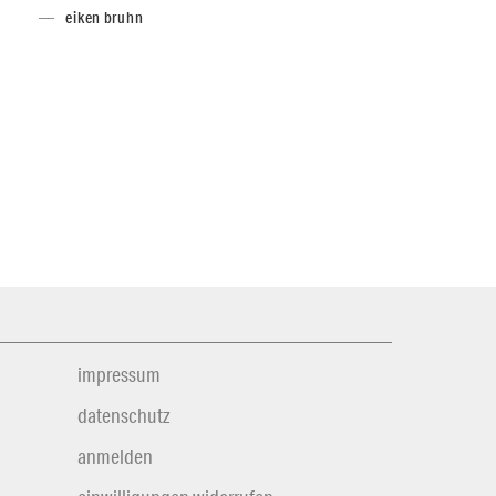
eiken bruhn
impressum
datenschutz
anmelden