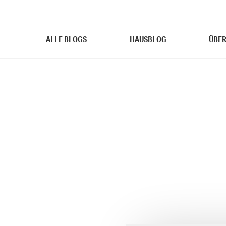
ALLE BLOGS
HAUSBLOG
ÜBER