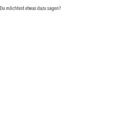
a. Du möchtest etwas dazu sagen?