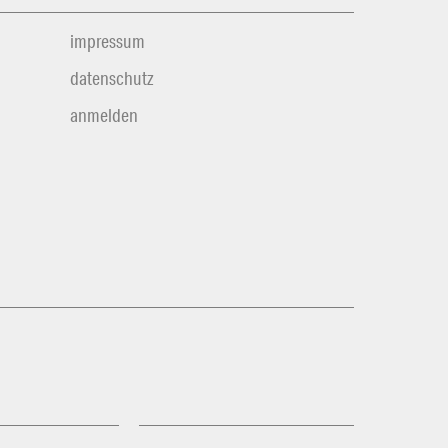
impressum
datenschutz
anmelden