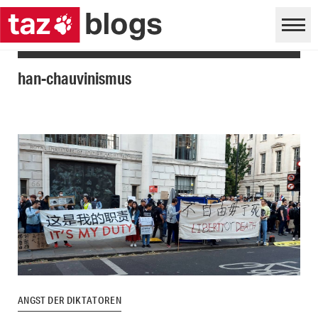
han-chauvinismus
ANGST DER DIKTATOREN