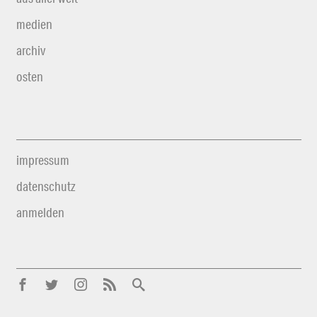
medien
archiv
osten
impressum
datenschutz
anmelden