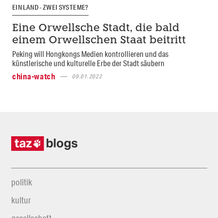
EIN LAND - ZWEI SYSTEME?
Eine Orwellsche Stadt, die bald
einem Orwellschen Staat beitritt
Peking will Hongkongs Medien kontrollieren und das
künstlerische und kulturelle Erbe der Stadt säubern
china-watch
09.01.2022
politik
kultur