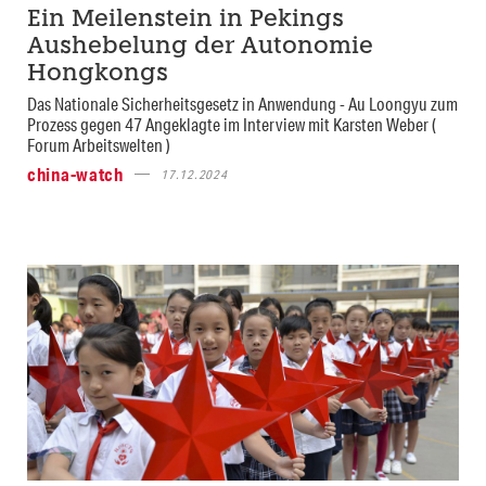
Ein Meilenstein in Pekings
Aushebelung der Autonomie
Hongkongs
Das Nationale Sicherheitsgesetz in Anwendung - Au Loongyu zum
Prozess gegen 47 Angeklagte im Interview mit Karsten Weber (
Forum Arbeitswelten )
china-watch
17.12.2024