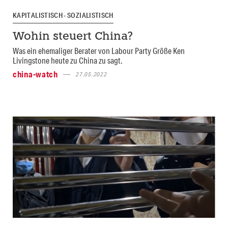
KAPITALISTISCH - SOZIALISTISCH
Wohin steuert China?
Was ein ehemaliger Berater von Labour Party Größe Ken
Livingstone heute zu China zu sagt.
china-watch
27.05.2022