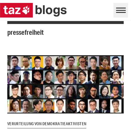
pressefreiheit
VERURTEILUNG VON DEMOKRATIEAKTIVISTEN