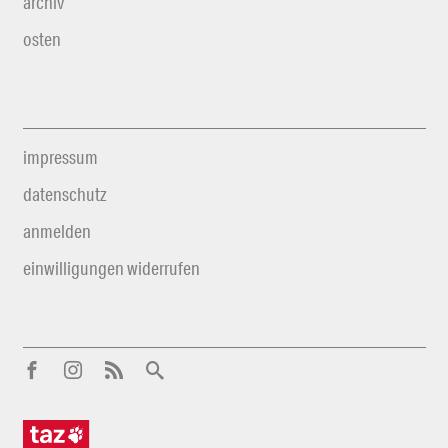
archiv
osten
impressum
datenschutz
anmelden
einwilligungen widerrufen