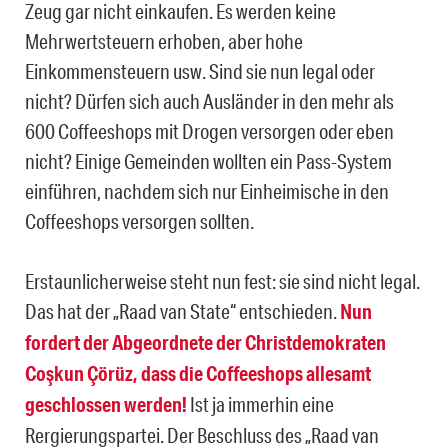
Zeug gar nicht einkaufen. Es werden keine
Mehrwertsteuern erhoben, aber hohe
Einkommensteuern usw. Sind sie nun legal oder
nicht? Dürfen sich auch Ausländer in den mehr als
600 Coffeeshops mit Drogen versorgen oder eben
nicht? Einige Gemeinden wollten ein Pass-System
einführen, nachdem sich nur Einheimische in den
Coffeeshops versorgen sollten.
Erstaunlicherweise steht nun fest: sie sind nicht legal.
Das hat der „Raad van State“ entschieden.
Nun
fordert der Abgeordnete der Christdemokraten
Coşkun Çörüz, dass die Coffeeshops allesamt
geschlossen werden!
Ist ja immerhin eine
Rergierungspartei. Der Beschluss des „Raad van