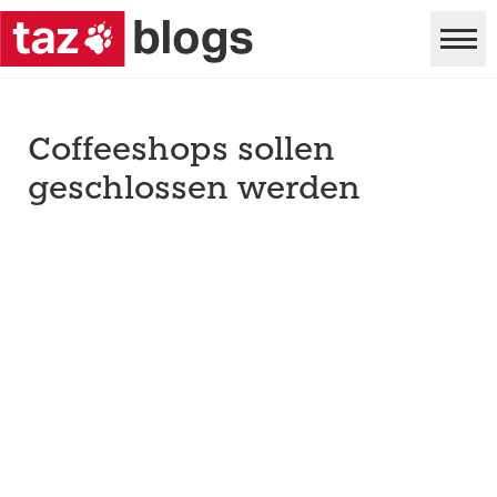
Coffeeshops sollen
geschlossen werden