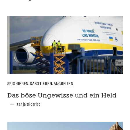
SPIONIEREN, SABOTIEREN, ANGREIFEN
Das böse Ungewisse und ein Held
tanja tricarico