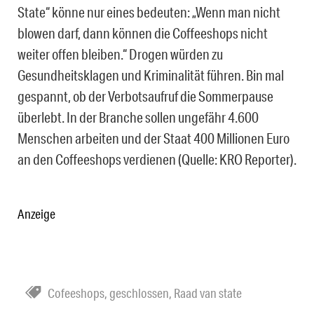
State“ könne nur eines bedeuten: „Wenn man nicht
blowen darf, dann können die Coffeeshops nicht
weiter offen bleiben.“ Drogen würden zu
Gesundheitsklagen und Kriminalität führen. Bin mal
gespannt, ob der Verbotsaufruf die Sommerpause
überlebt. In der Branche sollen ungefähr 4.600
Menschen arbeiten und der Staat 400 Millionen Euro
an den Coffeeshops verdienen (Quelle: KRO Reporter).
Anzeige
Cofeeshops
,
geschlossen
,
Raad van state