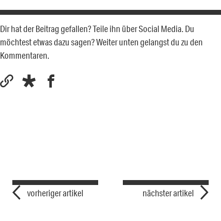
Dir hat der Beitrag gefallen? Teile ihn über Social Media. Du
möchtest etwas dazu sagen? Weiter unten gelangst du zu den
Kommentaren.
vorheriger artikel
nächster artikel