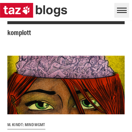
komplott
M. KINDT: MIND MGMT