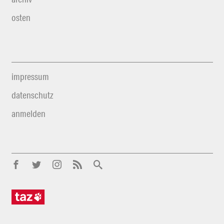
osten
impressum
datenschutz
anmelden