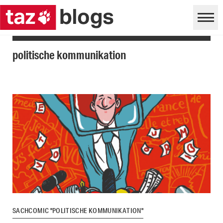
politische kommunikation
SACHCOMIC "POLITISCHE KOMMUNIKATION"