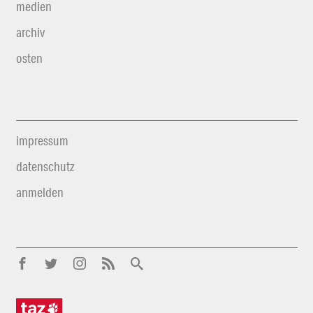
medien
archiv
osten
impressum
datenschutz
anmelden