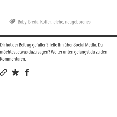
Baby
,
Breda
,
Koffer
,
leiche
,
neugeborenes
Dir hat der Beitrag gefallen? Teile ihn über Social Media. Du
möchtest etwas dazu sagen? Weiter unten gelangst du zu den
Kommentaren.