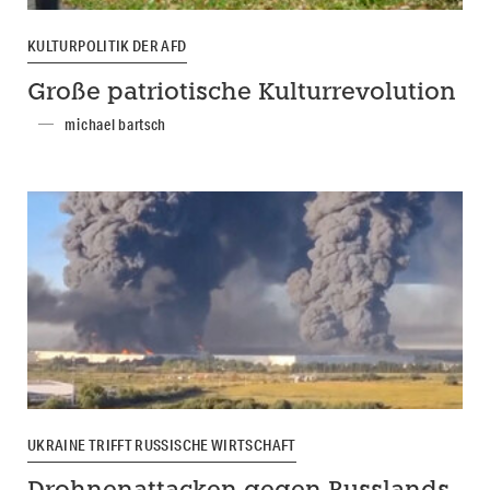
KULTURPOLITIK DER AFD
Große patriotische Kulturrevolution
michael bartsch
UKRAINE TRIFFT RUSSISCHE WIRTSCHAFT