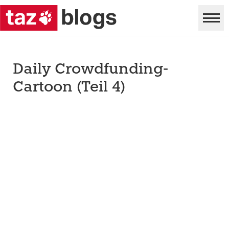
Daily Crowdfunding-
Cartoon (Teil 4)