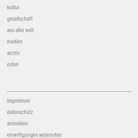
kultur
gesellschaft
aus aller welt
medien
archiv
osten
impressum
datenschutz
anmelden
einwilligungen widerrufen