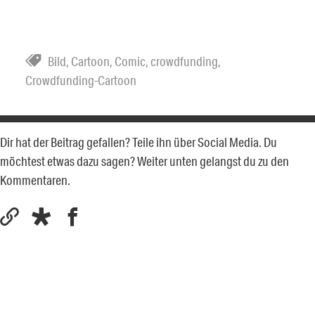
Bild
,
Cartoon
,
Comic
,
crowdfunding
,
Crowdfunding-Cartoon
Dir hat der Beitrag gefallen? Teile ihn über Social Media. Du
möchtest etwas dazu sagen? Weiter unten gelangst du zu den
Kommentaren.