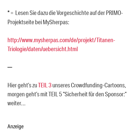
*
= Lesen Sie dazu die Vorgeschichte auf der PRIMO-
Projektseite bei MySherpas:
http://www.mysherpas.com/de/projekt/Titanen-
Triologie/daten/uebersicht.html
—
Hier geht’s zu
TEIL 3
unseres Crowdfunding-Cartoons,
morgen geht’s mit TEIL 5 “Sicherheit für den Sponsor:“
weiter…
Anzeige