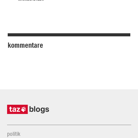
kommentare
politik