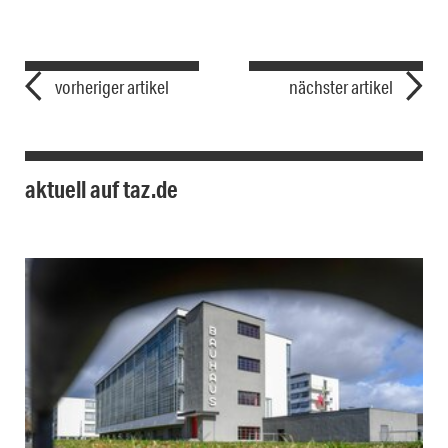
vorheriger artikel
nächster artikel
aktuell auf taz.de