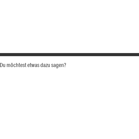
a. Du möchtest etwas dazu sagen?