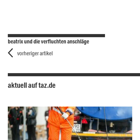
beatrix und die verfluchten anschläge
vorheriger artikel
aktuell auf taz.de