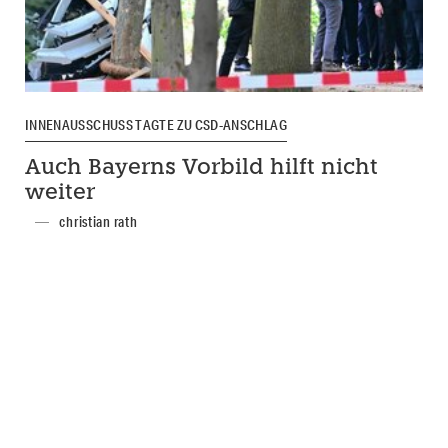
INNENAUSSCHUSS TAGTE ZU CSD-ANSCHLAG
Auch Bayerns Vorbild hilft nicht
weiter
christian rath