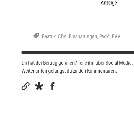
Anzeige
Beatrix
,
CDA
,
Einsparungen
,
PvdA
,
PVV
Dir hat der Beitrag gefallen? Teile ihn über Social Medi
Weiter unten gelangst du zu den Kommentaren.