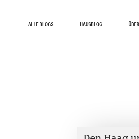
ALLE BLOGS
HAUSBLOG
ÜBER
Den Haag un