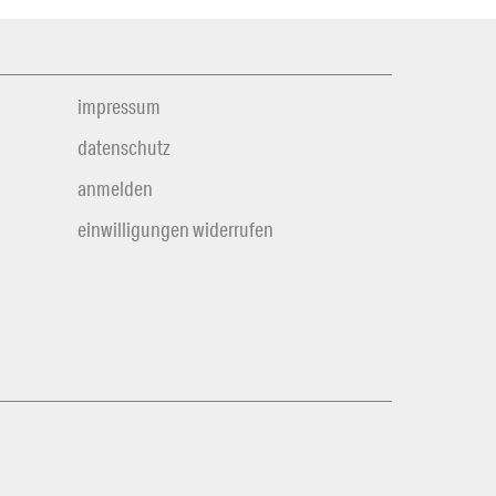
impressum
datenschutz
anmelden
einwilligungen widerrufen