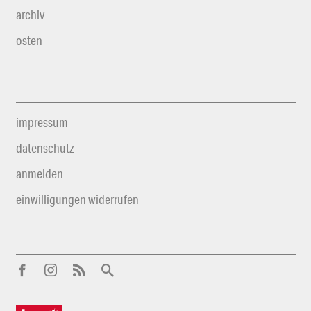
archiv
osten
impressum
datenschutz
anmelden
einwilligungen widerrufen