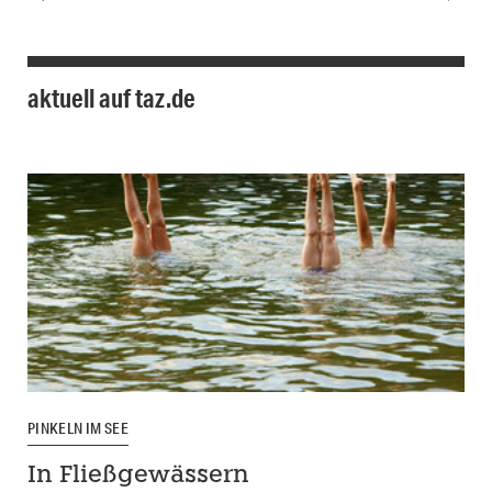
aktuell auf taz.de
PINKELN IM SEE
In Fließgewässern