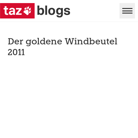
Der goldene Windbeutel
2011