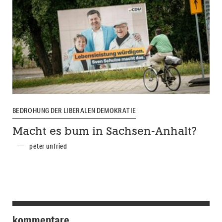
BEDROHUNG DER LIBERALEN DEMOKRATIE
Macht es bum in Sachsen-Anhalt?
peter unfried
kommentare