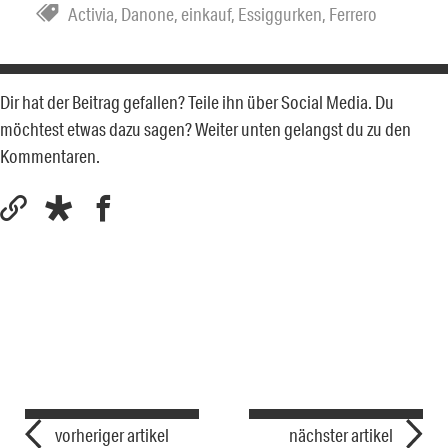
Activia
,
Danone
,
einkauf
,
Essiggurken
,
Ferrero
Dir hat der Beitrag gefallen? Teile ihn über Social Media. Du
möchtest etwas dazu sagen? Weiter unten gelangst du zu den
Kommentaren.
vorheriger artikel
nächster artikel