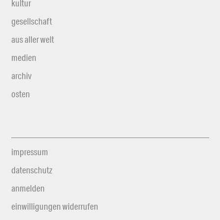
kultur
gesellschaft
aus aller welt
medien
archiv
osten
impressum
datenschutz
anmelden
einwilligungen widerrufen