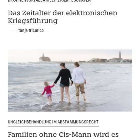
Das Zeitalter der elektronischen
Kriegsführung
tanja tricarico
UNGLEICHBEHANDLUNG IM ABSTAMMUNGSRECHT
Familien ohne Cis-Mann wird es