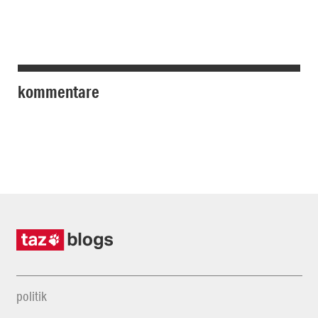
kommentare
politik