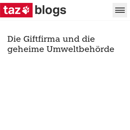
Die Giftfirma und die
geheime Umweltbehörde