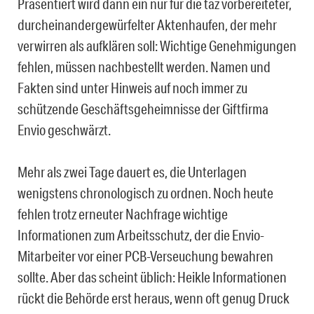
Präsentiert wird dann ein nur für die taz vorbereiteter,
durcheinandergewürfelter Aktenhaufen, der mehr
verwirren als aufklären soll: Wichtige Genehmigungen
fehlen, müssen nachbestellt werden. Namen und
Fakten sind unter Hinweis auf noch immer zu
schützende Geschäftsgeheimnisse der Giftfirma
Envio geschwärzt.
Mehr als zwei Tage dauert es, die Unterlagen
wenigstens chronologisch zu ordnen. Noch heute
fehlen trotz erneuter Nachfrage wichtige
Informationen zum Arbeitsschutz, der die Envio-
Mitarbeiter vor einer PCB-Verseuchung bewahren
sollte. Aber das scheint üblich: Heikle Informationen
rückt die Behörde erst heraus, wenn oft genug Druck