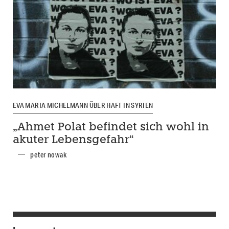
EVA MARIA MICHELMANN ÜBER HAFT IN SYRIEN
„Ahmet Polat befindet sich wohl in
akuter Lebensgefahr“
peter nowak