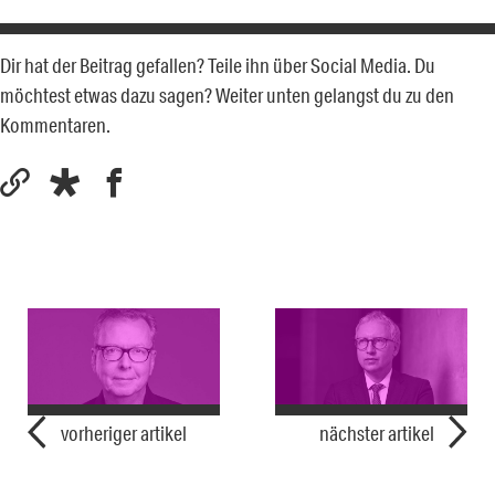
Dir hat der Beitrag gefallen? Teile ihn über Social Media. Du
möchtest etwas dazu sagen? Weiter unten gelangst du zu den
Kommentaren.
vorheriger artikel
nächster artikel