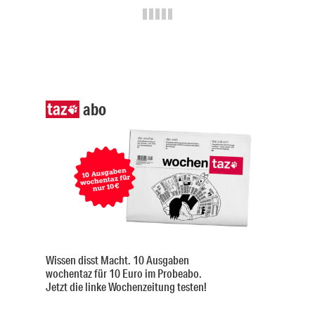
abo
Wissen disst Macht. 10 Ausgaben
wochentaz für 10 Euro im Probeabo.
Jetzt die linke Wochenzeitung testen!