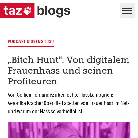
PODCAST DISSENS #333
„Bitch Hunt“: Von digitalem
Frauenhass und seinen
Profiteuren
Von Collien Fernandez über rechte Hasskampgnen:
Veronika Kracher über die Facetten von Frauenhass im Netz
und warum der Hass so verbreitet ist.