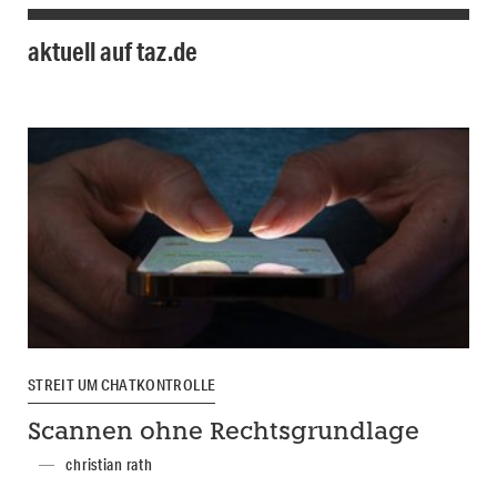
aktuell auf taz.de
STREIT UM CHATKONTROLLE
Scannen ohne Rechtsgrundlage
christian rath