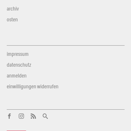
archiv
osten
impressum
datenschutz
anmelden
einwilligungen widerrufen