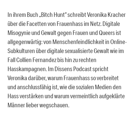
In ihrem Buch „Bitch Hunt“ schreibt Veronika Kracher
über die Facetten von Frauenhass im Netz. Digitale
Misogynie und Gewalt gegen Frauen und Queers ist
allgegenwärtig: von Menschenfeindlichkeit in Online-
Subkulturen über digitale sexualisierte Gewalt wie im
Fall Collien Fernandez bis hin zu rechten
Hasskampagnen. Im Dissens Podcast spricht
Veronika darüber, warum Frauenhass so verbreitet
und anschlussfähig ist, wie die sozialen Medien den
Hass verstärken und warum vermeintlich aufgeklärte
Männer lieber wegschauen.