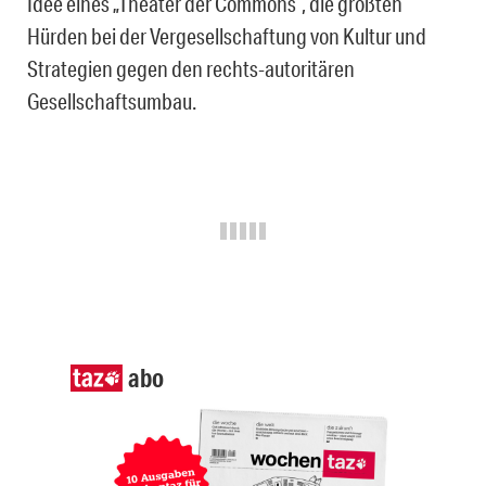
Idee eines „Theater der Commons“, die größten
Hürden bei der Vergesellschaftung von Kultur und
Strategien gegen den rechts-autoritären
Gesellschaftsumbau.
abo