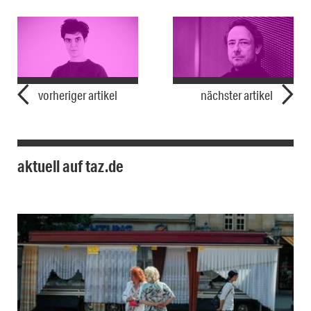
vorheriger artikel
nächster artikel
aktuell auf taz.de