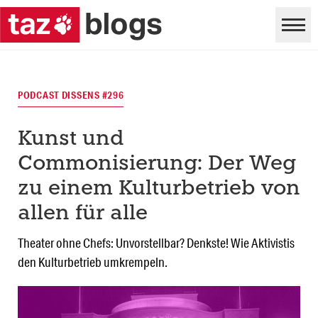
PODCAST DISSENS #296
Kunst und
Commonisierung: Der Weg
zu einem Kulturbetrieb von
allen für alle
Theater ohne Chefs: Unvorstellbar? Denkste! Wie Aktivistis
den Kulturbetrieb umkrempeln.