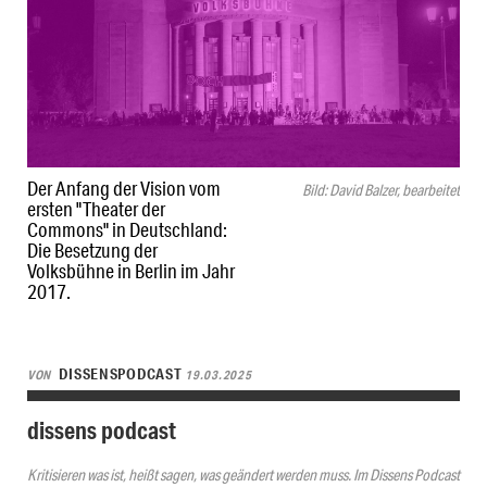
Der Anfang der Vision vom
Bild: David Balzer, bearbeitet
ersten "Theater der
Commons" in Deutschland:
Die Besetzung der
Volksbühne in Berlin im Jahr
2017.
DISSENSPODCAST
VON
19.03.2025
dissens podcast
Kritisieren was ist, heißt sagen, was geändert werden muss. Im Dissens Podcast