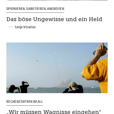
SPIONIEREN, SABOTIEREN, ANGREIFEN
Das böse Ungewisse und ein Held
tanja tricarico
RECHENZENTREN IM ALL
„Wir müssen Wagnisse eingehen“