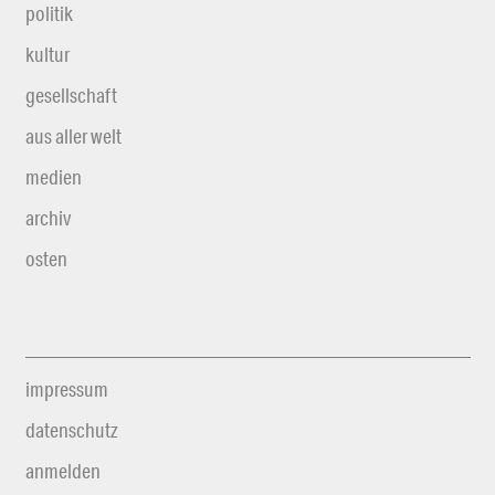
politik
kultur
gesellschaft
aus aller welt
medien
archiv
osten
impressum
datenschutz
anmelden