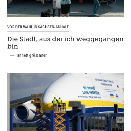
VOR DER WAHL IN SACHSEN-ANHALT
Die Stadt, aus der ich weggegangen
bin
annett gröschner