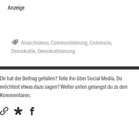
Anzeige
Anarchismus
,
Commonisierung
,
Commons
,
Demokratie
,
Demokratisierung
Dir hat der Beitrag gefallen? Teile ihn über Social Media. Du
möchtest etwas dazu sagen? Weiter unten gelangst du zu den
Kommentaren.