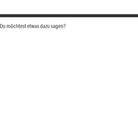
a. Du möchtest etwas dazu sagen?