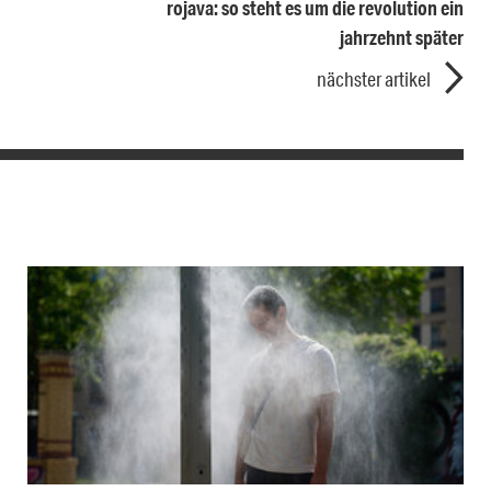
rojava: so steht es um die revolution ein
jahrzehnt später
nächster artikel