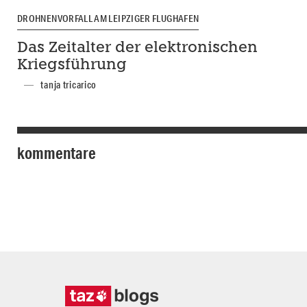
DROHNENVORFALL AM LEIPZIGER FLUGHAFEN
Das Zeitalter der elektronischen
Kriegsführung
tanja tricarico
kommentare