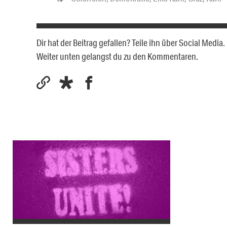
Dir hat der Beitrag gefallen? Teile ihn über Social Medi
Weiter unten gelangst du zu den Kommentaren.