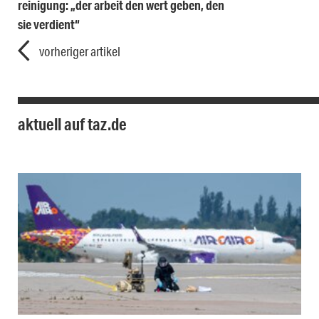
reinigung: „der arbeit den wert geben, den
sie verdient“
vorheriger artikel
aktuell auf taz.de