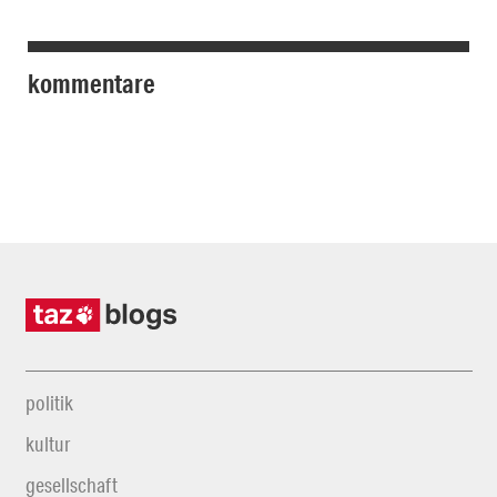
kommentare
politik
kultur
gesellschaft