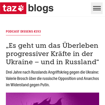
PODCAST DISSENS #293
„Es geht um das Überleben
progressiver Kräfte in der
Ukraine – und in Russland“
Drei Jahre nach Russlands Angriffskrieg gegen die Ukraine:
Valerie Brosch über die russische Opposition und Anarchos
im Widerstand gegen Putin.