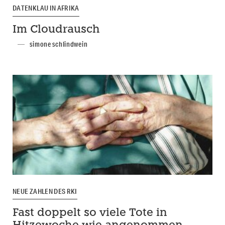
DATENKLAU IN AFRIKA
Im Cloudrausch
simone schlindwein
NEUE ZAHLEN DES RKI
Fast doppelt so viele Tote in