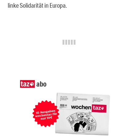
linke Solidarität in Europa.
abo