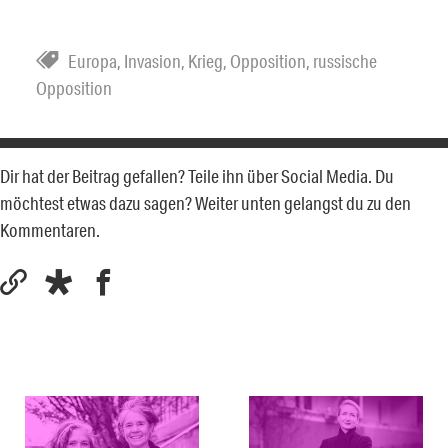
Europa
,
Invasion
,
Krieg
,
Opposition
,
russische
Opposition
Dir hat der Beitrag gefallen? Teile ihn über Social Media. Du
möchtest etwas dazu sagen? Weiter unten gelangst du zu den
Kommentaren.