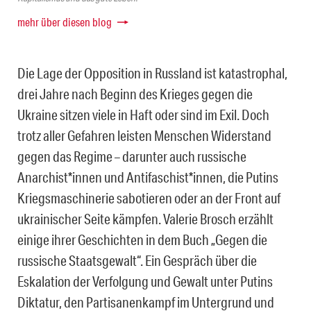
mehr über diesen blog
Die Lage der Opposition in Russland ist katastrophal,
drei Jahre nach Beginn des Krieges gegen die
Ukraine sitzen viele in Haft oder sind im Exil. Doch
trotz aller Gefahren leisten Menschen Widerstand
gegen das Regime – darunter auch russische
Anarchist*innen und Antifaschist*innen, die Putins
Kriegsmaschinerie sabotieren oder an der Front auf
ukrainischer Seite kämpfen. Valerie Brosch erzählt
einige ihrer Geschichten in dem Buch „Gegen die
russische Staatsgewalt“. Ein Gespräch über die
Eskalation der Verfolgung und Gewalt unter Putins
Diktatur, den Partisanenkampf im Untergrund und