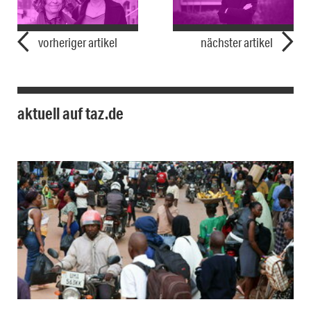
vorheriger artikel
nächster artikel
aktuell auf taz.de