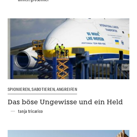
SPIONIEREN, SABOTIEREN, ANGREIFEN
Das böse Ungewisse und ein Held
tanja tricarico