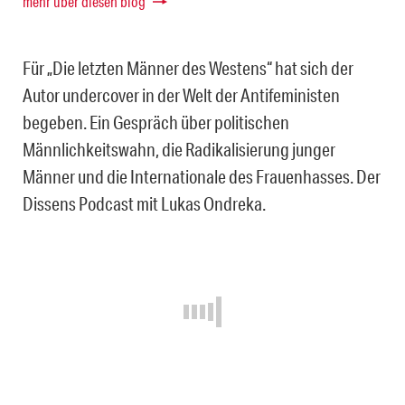
mehr über diesen blog
Für „Die letzten Männer des Westens“ hat sich der
Autor undercover in der Welt der Antifeministen
begeben. Ein Gespräch über politischen
Männlichkeitswahn, die Radikalisierung junger
Männer und die Internationale des Frauenhasses. Der
Dissens Podcast mit Lukas Ondreka.