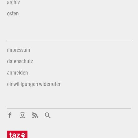
archiv
osten
impressum
datenschutz
anmelden
einwilligungen widerrufen