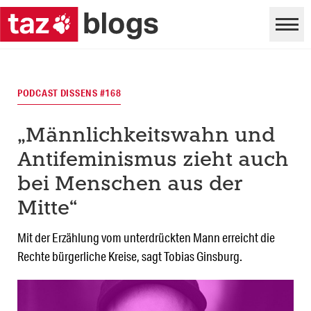
PODCAST DISSENS #168
„Männlichkeitswahn und
Antifeminismus zieht auch
bei Menschen aus der
Mitte“
Mit der Erzählung vom unterdrückten Mann erreicht die
Rechte bürgerliche Kreise, sagt Tobias Ginsburg.