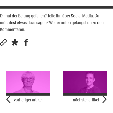
Dir hat der Beitrag gefallen? Teile ihn über Social Media. Du
möchtest etwas dazu sagen? Weiter unten gelangst du zu den
Kommentaren.
vorheriger artikel
nächster artikel