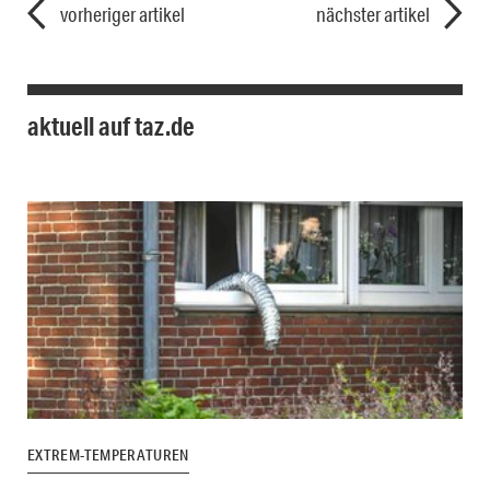
vorheriger artikel
nächster artikel
aktuell auf taz.de
EXTREM-TEMPERATUREN