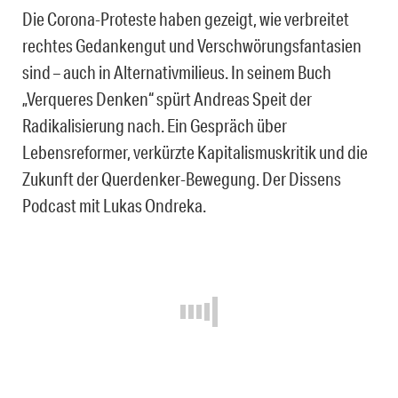
Die Corona-Proteste haben gezeigt, wie verbreitet
rechtes Gedankengut und Verschwörungsfantasien
sind – auch in Alternativmilieus. In seinem Buch
„Verqueres Denken“ spürt Andreas Speit der
Radikalisierung nach. Ein Gespräch über
Lebensreformer, verkürzte Kapitalismuskritik und die
Zukunft der Querdenker-Bewegung. Der Dissens
Podcast mit Lukas Ondreka.