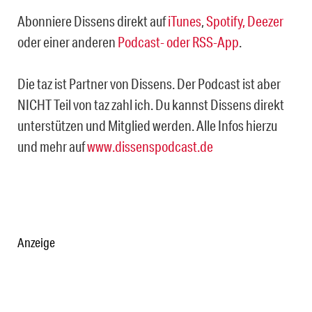
Abonniere Dissens direkt auf
iTunes
,
Spotify,
Deezer
oder einer anderen
Podcast- oder RSS-App
.
Die taz ist Partner von Dissens. Der Podcast ist aber
NICHT Teil von taz zahl ich. Du kannst Dissens direkt
unterstützen und Mitglied werden. Alle Infos hierzu
und mehr auf
www.dissenspodcast.de
Anzeige