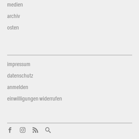
medien
archiv
osten
impressum
datenschutz
anmelden
einwilligungen widerrufen