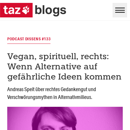
PODCAST DISSENS #133
Vegan, spirituell, rechts:
Wenn Alternative auf
gefährliche Ideen kommen
Andreas Speit über rechtes Gedankengut und
Verschwörungsmythen in Alternativmilieus.