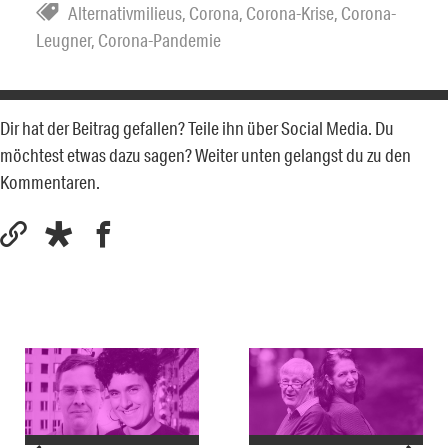
Alternativmilieus
,
Corona
,
Corona-Krise
,
Corona-
Leugner
,
Corona-Pandemie
Dir hat der Beitrag gefallen? Teile ihn über Social Media. Du
möchtest etwas dazu sagen? Weiter unten gelangst du zu den
Kommentaren.