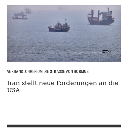
VERHANDLUNGEN UM DIE STRASSE VON HORMUS
Iran stellt neue Forderungen an die
USA